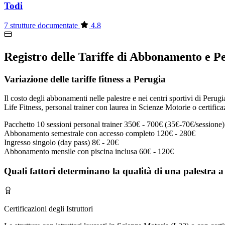
Todi
7 strutture documentate
4.8
Registro delle Tariffe di Abbonamento e P
Variazione delle tariffe fitness a Perugia
Il costo degli abbonamenti nelle palestre e nei centri sportivi di Perugi
Life Fitness, personal trainer con laurea in Scienze Motorie o certifica
Pacchetto 10 sessioni personal trainer
350€ - 700€ (35€-70€/sessione)
Abbonamento semestrale con accesso completo
120€ - 280€
Ingresso singolo (day pass)
8€ - 20€
Abbonamento mensile con piscina inclusa
60€ - 120€
Quali fattori determinano la qualità di una palestra 
Certificazioni degli Istruttori