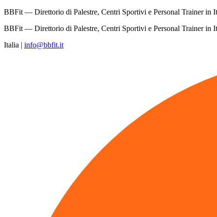
BBFit — Direttorio di Palestre, Centri Sportivi e Personal Trainer in It
BBFit — Direttorio di Palestre, Centri Sportivi e Personal Trainer in It
Italia
|
info@bbfit.it