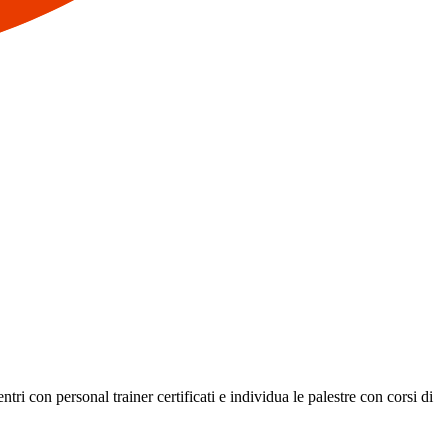
ri con personal trainer certificati e individua le palestre con corsi di