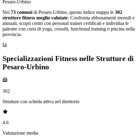
Pesaro-Urbino
Nei
73 comuni
di Pesaro-Urbino, questo indice mappa le
302
strutture fitness meglio valutate
. Confronta abbonamenti mensili e
annuali, scopri centri con personal trainer certificati e individua le
palestre con corsi di yoga, crossfit, functional training o piscina nella
provincia.
Specializzazioni Fitness nelle Strutture di
Pesaro-Urbino
302
Strutture con scheda attiva nel direttorio
4.6
Valutazione media