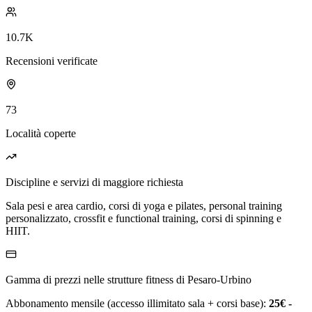
10.7K
Recensioni verificate
73
Località coperte
Discipline e servizi di maggiore richiesta
Sala pesi e area cardio, corsi di yoga e pilates, personal training
personalizzato, crossfit e functional training, corsi di spinning e
HIIT.
Gamma di prezzi nelle strutture fitness di Pesaro-Urbino
Abbonamento mensile (accesso illimitato sala + corsi base):
25€ -