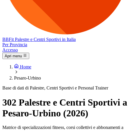
BB
Fit
Palestre e Centri Sportivi in Italia
Per Provincia
Accesso
Apri menu
Home
Pesaro-Urbino
Base di dati di Palestre, Centri Sportivi e Personal Trainer
302 Palestre e Centri Sportivi a
Pesaro-Urbino (2026)
Matrice di specializzazioni fitness, corsi collettivi e abbonamenti a