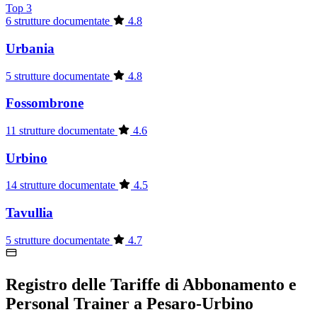
Top 3
6 strutture documentate
4.8
Urbania
5 strutture documentate
4.8
Fossombrone
11 strutture documentate
4.6
Urbino
14 strutture documentate
4.5
Tavullia
5 strutture documentate
4.7
Registro delle Tariffe di Abbonamento e
Personal Trainer a Pesaro-Urbino