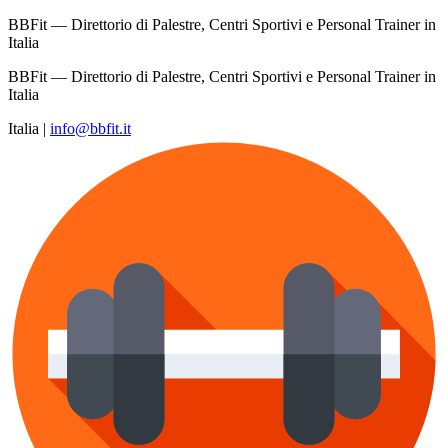
BBFit — Direttorio di Palestre, Centri Sportivi e Personal Trainer in
Italia
BBFit — Direttorio di Palestre, Centri Sportivi e Personal Trainer in
Italia
Italia
|
info@bbfit.it