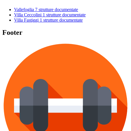
Vallefoglia
7 strutture documentate
Villa Ceccolini
1 strutture documentate
Villa Fastiggi
1 strutture documentate
Footer