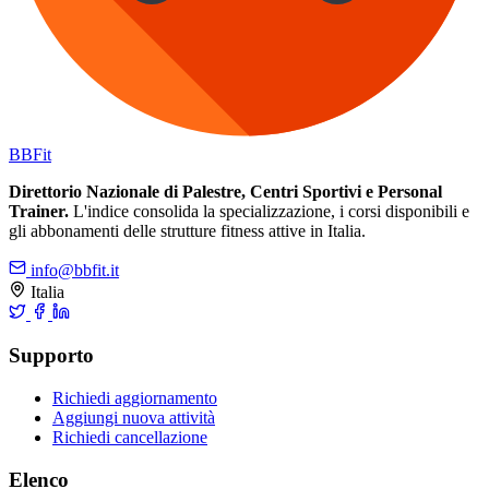
BB
Fit
Direttorio Nazionale di Palestre, Centri Sportivi e Personal
Trainer.
L'indice consolida la specializzazione, i corsi disponibili e
gli abbonamenti delle strutture fitness attive in Italia.
info@bbfit.it
Italia
Supporto
Richiedi aggiornamento
Aggiungi nuova attività
Richiedi cancellazione
Elenco