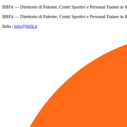
BBFit — Direttorio di Palestre, Centri Sportivi e Personal Trainer in It
BBFit — Direttorio di Palestre, Centri Sportivi e Personal Trainer in It
Italia
|
info@bbfit.it