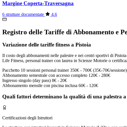
Margine Coperta-Traversagna
6 strutture documentate
4.6
Registro delle Tariffe di Abbonamento e Pe
Variazione delle tariffe fitness a Pistoia
Il costo degli abbonamenti nelle palestre e nei centri sportivi di Pistoia
Life Fitness, personal trainer con laurea in Scienze Motorie o certifica
Pacchetto 10 sessioni personal trainer
350€ - 700€ (35€-70€/sessione)
Abbonamento semestrale con accesso completo
120€ - 280€
Ingresso singolo (day pass)
8€ - 20€
Abbonamento mensile con piscina inclusa
60€ - 120€
Quali fattori determinano la qualità di una palestra a
Certificazioni degli Istruttori