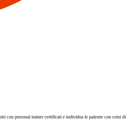
i con personal trainer certificati e individua le palestre con corsi di