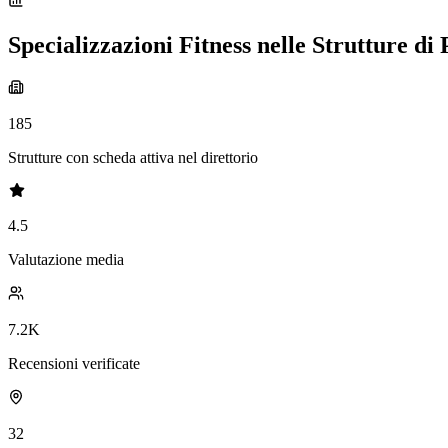
Specializzazioni Fitness nelle Strutture di 
185
Strutture con scheda attiva nel direttorio
4.5
Valutazione media
7.2K
Recensioni verificate
32