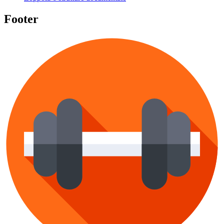
Footer