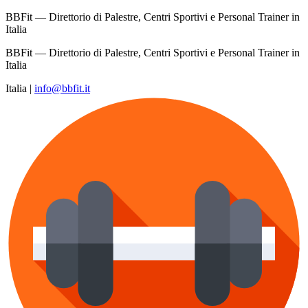
BBFit — Direttorio di Palestre, Centri Sportivi e Personal Trainer in
Italia
BBFit — Direttorio di Palestre, Centri Sportivi e Personal Trainer in
Italia
Italia
|
info@bbfit.it