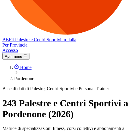
BB
Fit
Palestre e Centri Sportivi in Italia
Per Provincia
Accesso
Apri menu
Home
Pordenone
Base di dati di Palestre, Centri Sportivi e Personal Trainer
243 Palestre e Centri Sportivi a
Pordenone (2026)
Matrice di specializzazioni fitness, corsi collettivi e abbonamenti a