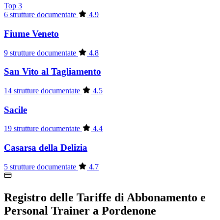
Top 3
6 strutture documentate
4.9
Fiume Veneto
9 strutture documentate
4.8
San Vito al Tagliamento
14 strutture documentate
4.5
Sacile
19 strutture documentate
4.4
Casarsa della Delizia
5 strutture documentate
4.7
Registro delle Tariffe di Abbonamento e
Personal Trainer a Pordenone