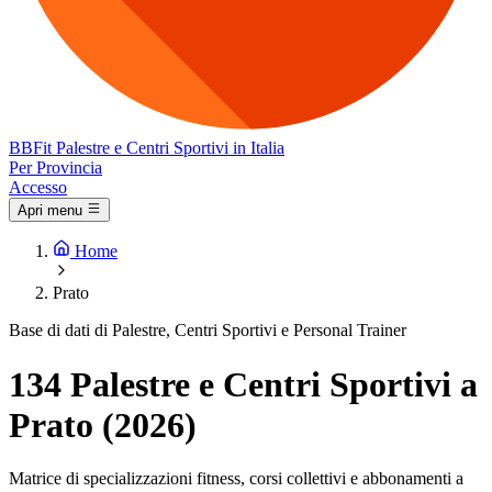
BB
Fit
Palestre e Centri Sportivi in Italia
Per Provincia
Accesso
Apri menu
Home
Prato
Base di dati di Palestre, Centri Sportivi e Personal Trainer
134 Palestre e Centri Sportivi a
Prato (2026)
Matrice di specializzazioni fitness, corsi collettivi e abbonamenti a