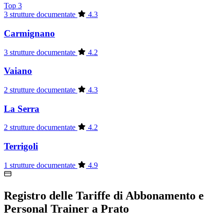
Top 3
3 strutture documentate
4.3
Carmignano
3 strutture documentate
4.2
Vaiano
2 strutture documentate
4.3
La Serra
2 strutture documentate
4.2
Terrigoli
1 strutture documentate
4.9
Registro delle Tariffe di Abbonamento e
Personal Trainer a Prato