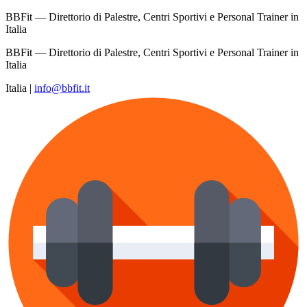
BBFit — Direttorio di Palestre, Centri Sportivi e Personal Trainer in
Italia
BBFit — Direttorio di Palestre, Centri Sportivi e Personal Trainer in
Italia
Italia
|
info@bbfit.it