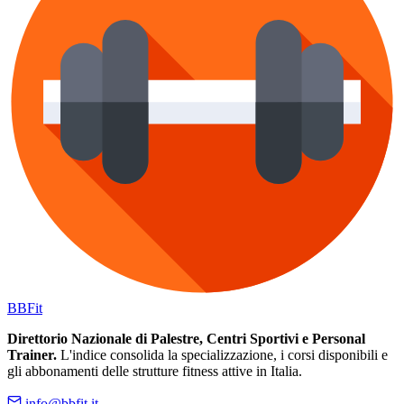
BB
Fit
Direttorio Nazionale di Palestre, Centri Sportivi e Personal
Trainer.
L'indice consolida la specializzazione, i corsi disponibili e
gli abbonamenti delle strutture fitness attive in Italia.
info@bbfit.it