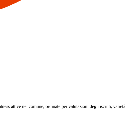
tness attive nel comune, ordinate per valutazioni degli iscritti, varietà