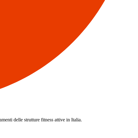
enti delle strutture fitness attive in Italia.