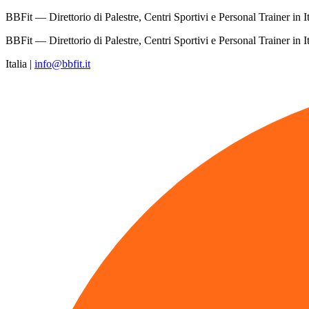
BBFit — Direttorio di Palestre, Centri Sportivi e Personal Trainer in It
BBFit — Direttorio di Palestre, Centri Sportivi e Personal Trainer in It
Italia
|
info@bbfit.it