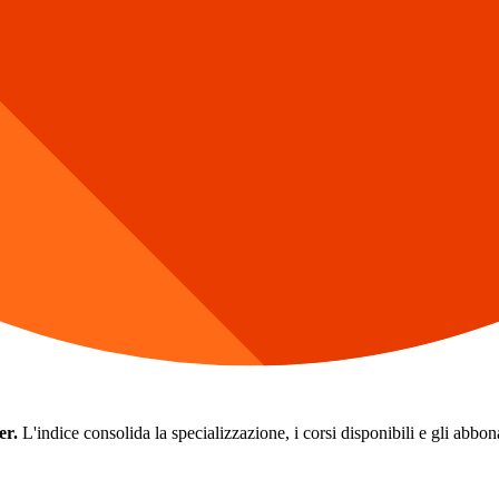
er.
L'indice consolida la specializzazione, i corsi disponibili e gli abbonam