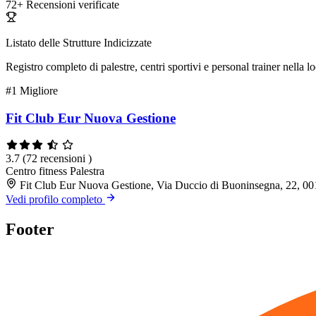
72+
Recensioni verificate
Listato delle Strutture Indicizzate
Registro completo di palestre, centri sportivi e personal trainer nella lo
#1
Migliore
Fit Club Eur Nuova Gestione
3.7
(72 recensioni )
Centro fitness
Palestra
Fit Club Eur Nuova Gestione, Via Duccio di Buoninsegna, 22, 
Vedi profilo completo
Footer