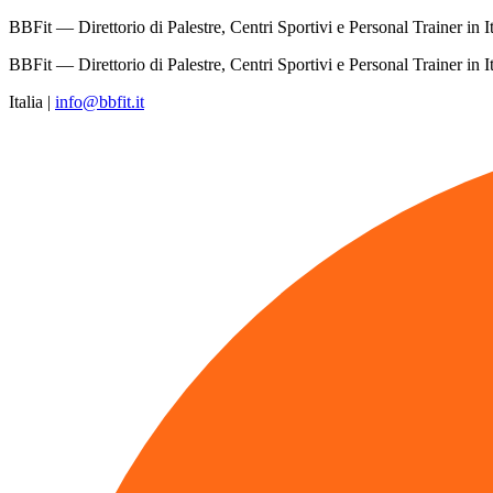
BBFit — Direttorio di Palestre, Centri Sportivi e Personal Trainer in It
BBFit — Direttorio di Palestre, Centri Sportivi e Personal Trainer in It
Italia
|
info@bbfit.it