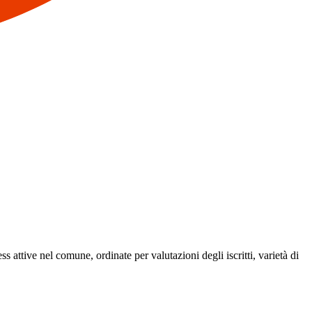
ess attive nel comune, ordinate per valutazioni degli iscritti, varietà di