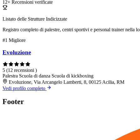
12+
Recensioni verificate
Listato delle Strutture Indicizzate
Registro completo di palestre, centri sportivi e personal trainer nella lo
#1
Migliore
Evoluzione
5
(12 recensioni )
Palestra
Scuola di danza
Scuola di kickboxing
Evoluzione, Via Arcangelo Lamberti, 8, 00125 Acilia, RM
Vedi profilo completo
Footer