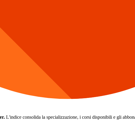
er.
L'indice consolida la specializzazione, i corsi disponibili e gli abbonam