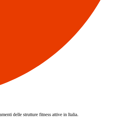
enti delle strutture fitness attive in Italia.