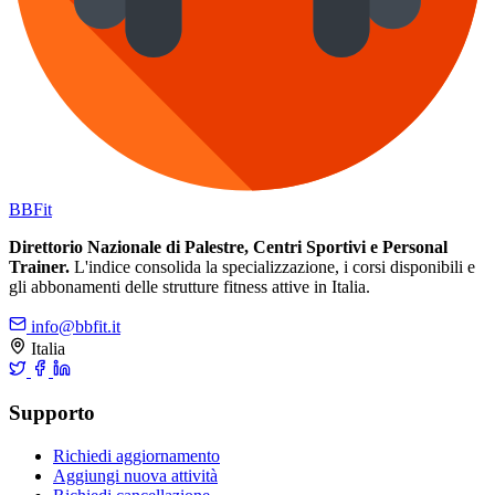
BB
Fit
Direttorio Nazionale di Palestre, Centri Sportivi e Personal
Trainer.
L'indice consolida la specializzazione, i corsi disponibili e
gli abbonamenti delle strutture fitness attive in Italia.
info@bbfit.it
Italia
Supporto
Richiedi aggiornamento
Aggiungi nuova attività