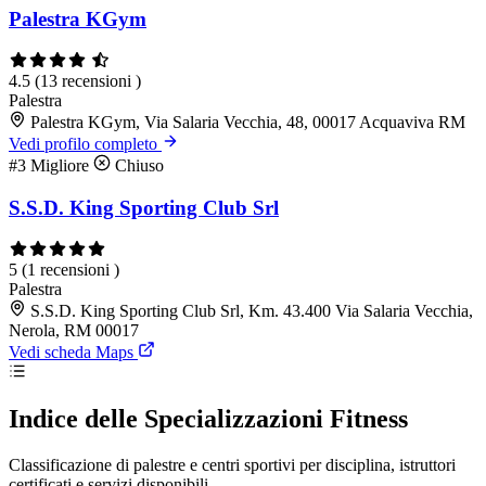
Palestra KGym
4.5
(13 recensioni )
Palestra
Palestra KGym, Via Salaria Vecchia, 48, 00017 Acquaviva RM
Vedi profilo completo
#3
Migliore
Chiuso
S.S.D. King Sporting Club Srl
5
(1 recensioni )
Palestra
S.S.D. King Sporting Club Srl, Km. 43.400 Via Salaria Vecchia,
Nerola, RM 00017
Vedi scheda Maps
Indice delle Specializzazioni Fitness
Classificazione di palestre e centri sportivi per disciplina, istruttori
certificati e servizi disponibili