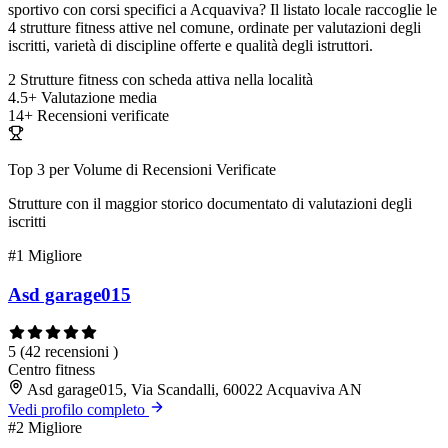
sportivo con corsi specifici a Acquaviva? Il listato locale raccoglie le
4 strutture fitness attive nel comune, ordinate per valutazioni degli
iscritti, varietà di discipline offerte e qualità degli istruttori.
2
Strutture fitness con scheda attiva nella località
4.5+
Valutazione media
14+
Recensioni verificate
Top 3 per Volume di Recensioni Verificate
Strutture con il maggior storico documentato di valutazioni degli
iscritti
#1
Migliore
Asd garage015
5
(42 recensioni )
Centro fitness
Asd garage015, Via Scandalli, 60022 Acquaviva AN
Vedi profilo completo
#2
Migliore