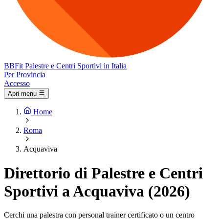
BB
Fit
Palestre e Centri Sportivi in Italia
Per Provincia
Accesso
Apri menu
Home
Roma
Acquaviva
Direttorio di Palestre e Centri
Sportivi a Acquaviva (2026)
Cerchi una palestra con personal trainer certificato o un centro