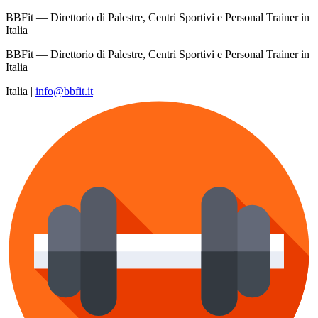
BBFit — Direttorio di Palestre, Centri Sportivi e Personal Trainer in
Italia
BBFit — Direttorio di Palestre, Centri Sportivi e Personal Trainer in
Italia
Italia
|
info@bbfit.it