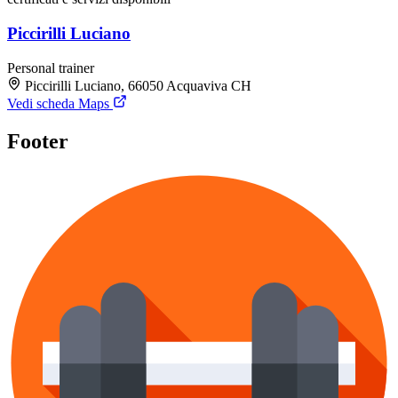
Piccirilli Luciano
Personal trainer
Piccirilli Luciano, 66050 Acquaviva CH
Vedi scheda Maps
Footer