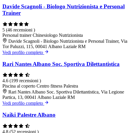
Davide Scagnoli - Biologo Nutrizionista e Personal
Trainer
5
(46 recensioni )
Personal trainer
Chinesiologo
Nutrizionista
Davide Scagnoli - Biologo Nutrizionista e Personal Trainer, Via
Tor Paluzzi, 115, 00041 Albano Laziale RM
Vedi profilo completo
Rari Nantes Albano Soc. Sportiva Dilettantistica
4.6
(199 recensioni )
Piscina al coperto
Centro fitness
Palestra
Rari Nantes Albano Soc. Sportiva Dilettantistica, Via Legione
Partica, 13, 00041 Albano Laziale RM
Vedi profilo completo
Naiki Palestre Albano
4.8
(52 recensioni )