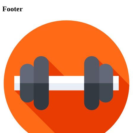
Footer