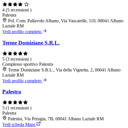
4
(5 recensioni )
Palestra
Pol. Com. Pallavolo Albano, Via Vascarelle, 110, 00041 Albano
Laziale RM
Vedi profilo completo
Terme Domiziane S.R.L.
5
(3 recensioni )
Complesso sportivo
Palestra
Terme Domiziane S.R.L., Via della Vignetta, 2, 00041 Albano
Laziale RM
Vedi profilo completo
Palestra
5
(1 recensioni )
Palestra
Palestra, Via Perugia, 7B, 00041 Albano Laziale RM
Vedi scheda Maps