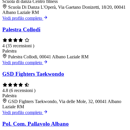
Scuola di danza
Centro fitness
Scuola Di Danza L'Operà, Via Gaetano Donizetti, 18/20, 00041
Albano Laziale RM
Vedi profilo completo
Palestra Collodi
4
(35 recensioni )
Palestra
Palestra Collodi, 00041 Albano Laziale RM
Vedi profilo completo
GSD Fighters Taekwondo
4.8
(6 recensioni )
Palestra
GSD Fighters Taekwondo, Via delle Mole, 32, 00041 Albano
Laziale RM
Vedi profilo completo
Pol. Com. Pallavolo Albano