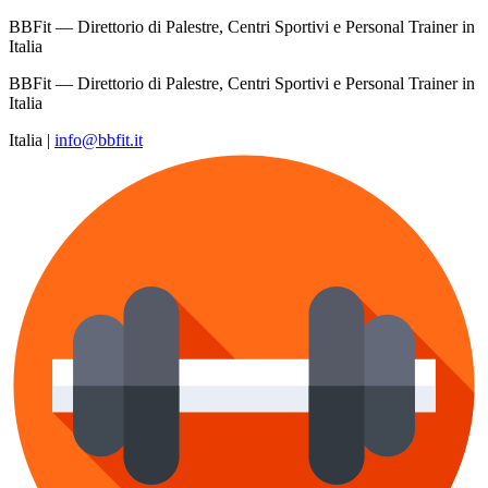
BBFit — Direttorio di Palestre, Centri Sportivi e Personal Trainer in
Italia
BBFit — Direttorio di Palestre, Centri Sportivi e Personal Trainer in
Italia
Italia
|
info@bbfit.it