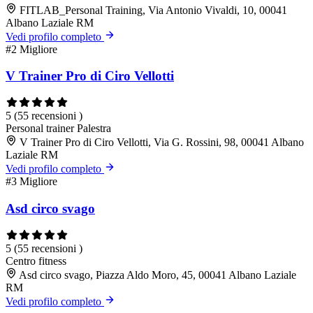
FITLAB_Personal Training, Via Antonio Vivaldi, 10, 00041
Albano Laziale RM
Vedi profilo completo
#2
Migliore
V Trainer Pro di Ciro Vellotti
5
(55 recensioni )
Personal trainer
Palestra
V Trainer Pro di Ciro Vellotti, Via G. Rossini, 98, 00041 Albano
Laziale RM
Vedi profilo completo
#3
Migliore
Asd circo svago
5
(55 recensioni )
Centro fitness
Asd circo svago, Piazza Aldo Moro, 45, 00041 Albano Laziale
RM
Vedi profilo completo