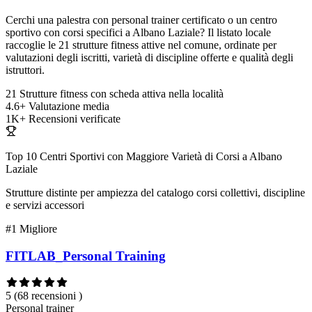
Cerchi una palestra con personal trainer certificato o un centro
sportivo con corsi specifici a Albano Laziale? Il listato locale
raccoglie le 21 strutture fitness attive nel comune, ordinate per
valutazioni degli iscritti, varietà di discipline offerte e qualità degli
istruttori.
21
Strutture fitness con scheda attiva nella località
4.6+
Valutazione media
1K+
Recensioni verificate
Top 10 Centri Sportivi con Maggiore Varietà di Corsi a Albano
Laziale
Strutture distinte per ampiezza del catalogo corsi collettivi, discipline
e servizi accessori
#1
Migliore
FITLAB_Personal Training
5
(68 recensioni )
Personal trainer