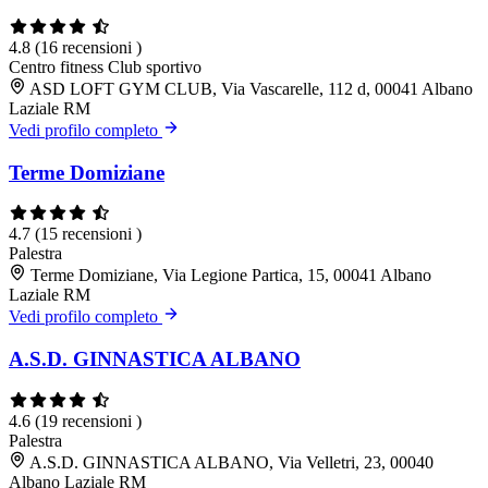
4.8
(16 recensioni )
Centro fitness
Club sportivo
ASD LOFT GYM CLUB, Via Vascarelle, 112 d, 00041 Albano
Laziale RM
Vedi profilo completo
Terme Domiziane
4.7
(15 recensioni )
Palestra
Terme Domiziane, Via Legione Partica, 15, 00041 Albano
Laziale RM
Vedi profilo completo
A.S.D. GINNASTICA ALBANO
4.6
(19 recensioni )
Palestra
A.S.D. GINNASTICA ALBANO, Via Velletri, 23, 00040
Albano Laziale RM