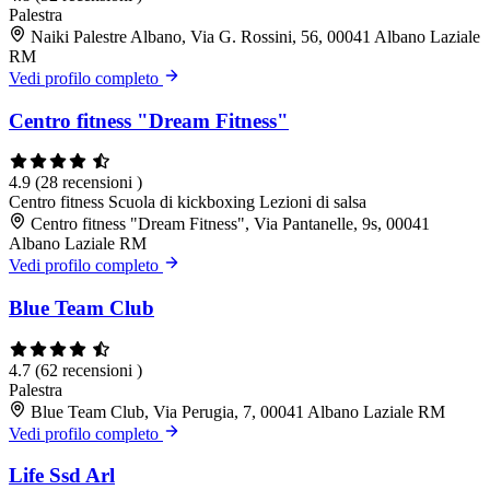
Palestra
Naiki Palestre Albano, Via G. Rossini, 56, 00041 Albano Laziale
RM
Vedi profilo completo
Centro fitness "Dream Fitness"
4.9
(28 recensioni )
Centro fitness
Scuola di kickboxing
Lezioni di salsa
Centro fitness "Dream Fitness", Via Pantanelle, 9s, 00041
Albano Laziale RM
Vedi profilo completo
Blue Team Club
4.7
(62 recensioni )
Palestra
Blue Team Club, Via Perugia, 7, 00041 Albano Laziale RM
Vedi profilo completo
Life Ssd Arl