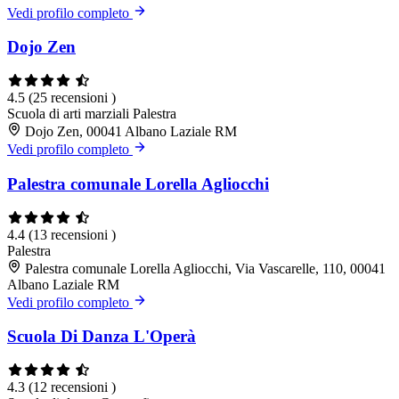
Vedi profilo completo
Dojo Zen
4.5
(25 recensioni )
Scuola di arti marziali
Palestra
Dojo Zen, 00041 Albano Laziale RM
Vedi profilo completo
Palestra comunale Lorella Agliocchi
4.4
(13 recensioni )
Palestra
Palestra comunale Lorella Agliocchi, Via Vascarelle, 110, 00041
Albano Laziale RM
Vedi profilo completo
Scuola Di Danza L'Operà
4.3
(12 recensioni )