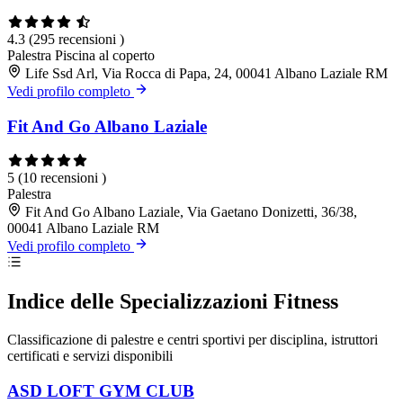
4.3
(295 recensioni )
Palestra
Piscina al coperto
Life Ssd Arl, Via Rocca di Papa, 24, 00041 Albano Laziale RM
Vedi profilo completo
Fit And Go Albano Laziale
5
(10 recensioni )
Palestra
Fit And Go Albano Laziale, Via Gaetano Donizetti, 36/38,
00041 Albano Laziale RM
Vedi profilo completo
Indice delle Specializzazioni Fitness
Classificazione di palestre e centri sportivi per disciplina, istruttori
certificati e servizi disponibili
ASD LOFT GYM CLUB