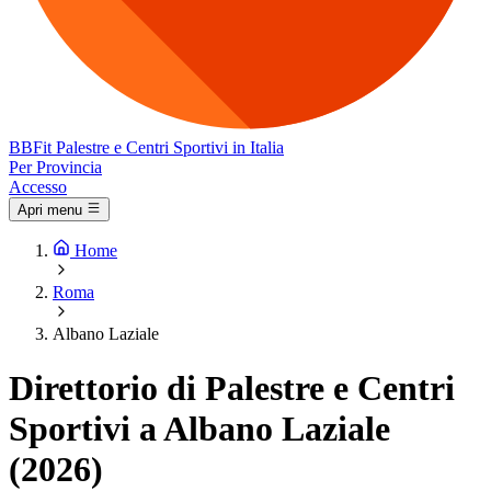
BB
Fit
Palestre e Centri Sportivi in Italia
Per Provincia
Accesso
Apri menu
Home
Roma
Albano Laziale
Direttorio di Palestre e Centri
Sportivi a Albano Laziale
(2026)