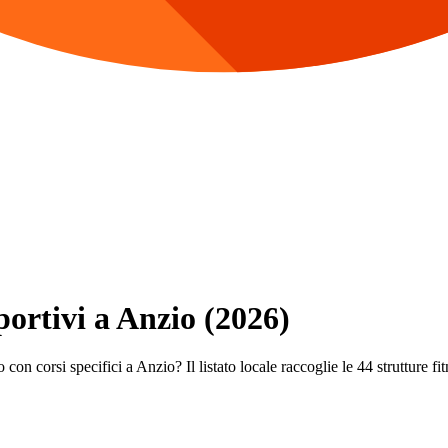
portivi a Anzio (2026)
con corsi specifici a Anzio? Il listato locale raccoglie le 44 strutture fit