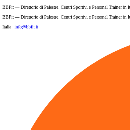
BBFit — Direttorio di Palestre, Centri Sportivi e Personal Trainer in It
BBFit — Direttorio di Palestre, Centri Sportivi e Personal Trainer in It
Italia
|
info@bbfit.it