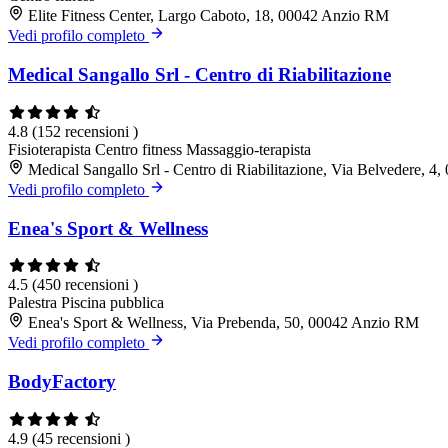
Elite Fitness Center, Largo Caboto, 18, 00042 Anzio RM
Vedi profilo completo
Medical Sangallo Srl - Centro di Riabilitazione
4.8
(152 recensioni )
Fisioterapista
Centro fitness
Massaggio-terapista
Medical Sangallo Srl - Centro di Riabilitazione, Via Belvedere, 
Vedi profilo completo
Enea's Sport & Wellness
4.5
(450 recensioni )
Palestra
Piscina pubblica
Enea's Sport & Wellness, Via Prebenda, 50, 00042 Anzio RM
Vedi profilo completo
BodyFactory
4.9
(45 recensioni )