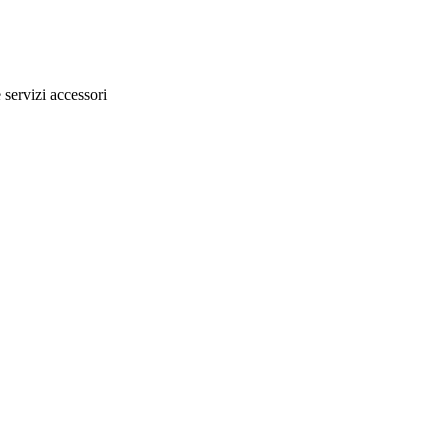
e servizi accessori