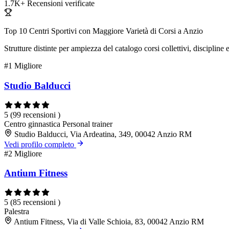
1.7K+
Recensioni verificate
Top 10 Centri Sportivi con Maggiore Varietà di Corsi a Anzio
Strutture distinte per ampiezza del catalogo corsi collettivi, discipline 
#1
Migliore
Studio Balducci
5
(99 recensioni )
Centro ginnastica
Personal trainer
Studio Balducci, Via Ardeatina, 349, 00042 Anzio RM
Vedi profilo completo
#2
Migliore
Antium Fitness
5
(85 recensioni )
Palestra
Antium Fitness, Via di Valle Schioia, 83, 00042 Anzio RM