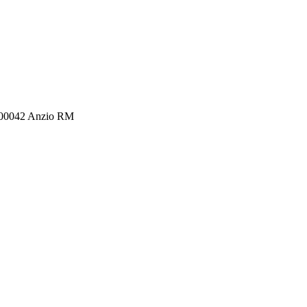
4, 00042 Anzio RM