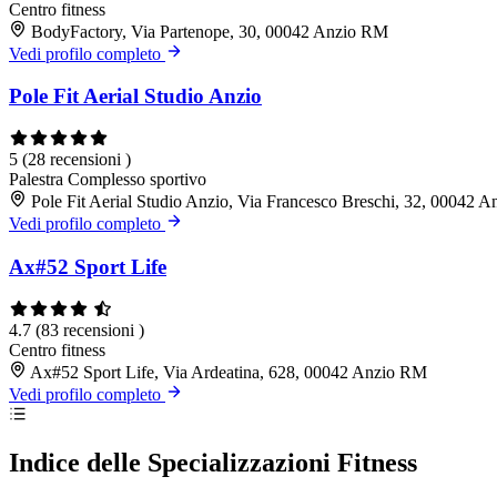
Centro fitness
BodyFactory, Via Partenope, 30, 00042 Anzio RM
Vedi profilo completo
Pole Fit Aerial Studio Anzio
5
(28 recensioni )
Palestra
Complesso sportivo
Pole Fit Aerial Studio Anzio, Via Francesco Breschi, 32, 00042 
Vedi profilo completo
Ax#52 Sport Life
4.7
(83 recensioni )
Centro fitness
Ax#52 Sport Life, Via Ardeatina, 628, 00042 Anzio RM
Vedi profilo completo
Indice delle Specializzazioni Fitness