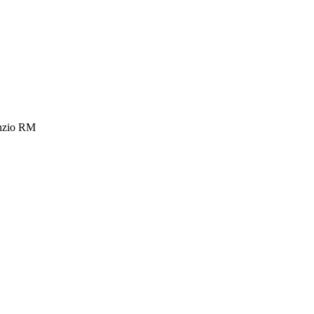
Anzio RM