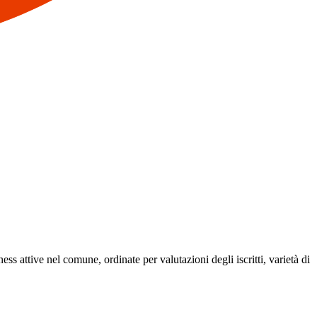
ness attive nel comune, ordinate per valutazioni degli iscritti, varietà di