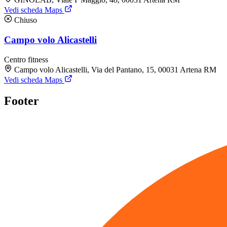
Vedi scheda Maps
Chiuso
Campo volo Alicastelli
Centro fitness
Campo volo Alicastelli, Via del Pantano, 15, 00031 Artena RM
Vedi scheda Maps
Footer