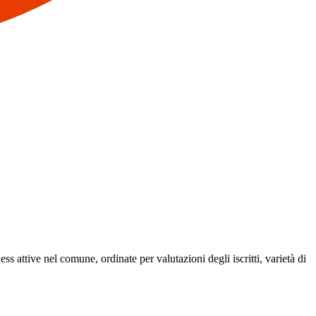
ess attive nel comune, ordinate per valutazioni degli iscritti, varietà di