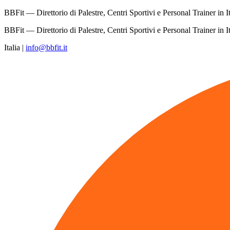
BBFit — Direttorio di Palestre, Centri Sportivi e Personal Trainer in It
BBFit — Direttorio di Palestre, Centri Sportivi e Personal Trainer in It
Italia
|
info@bbfit.it