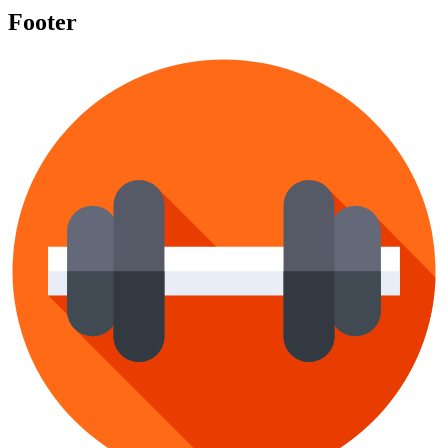
Footer