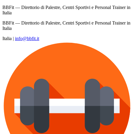
BBFit — Direttorio di Palestre, Centri Sportivi e Personal Trainer in
Italia
BBFit — Direttorio di Palestre, Centri Sportivi e Personal Trainer in
Italia
Italia
|
info@bbfit.it