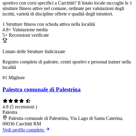
sportivo con corsi specifici a Carchitti? Il listato locale raccoglie le 1
strutture fitness attive nel comune, ordinate per valutazioni degli
iscritti, varietà di discipline offerte e qualità degli istruttori.
1
Strutture fitness con scheda attiva nella località
4.8+
Valutazione media
5+
Recensioni verificate
Listato delle Strutture Indicizzate
Registro completo di palestre, centri sportivi e personal trainer nella
località
#1
Migliore
Palestra comunale di Palestrina
4.8
(5 recensioni )
Palestra
Palestra comunale di Palestrina, Via Lago di Santa Caterina,
00036 Carchitti RM
Vedi profilo completo