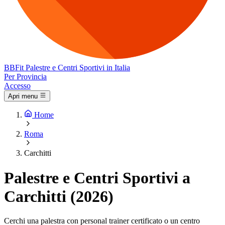
BB
Fit
Palestre e Centri Sportivi in Italia
Per Provincia
Accesso
Apri menu
Home
Roma
Carchitti
Palestre e Centri Sportivi a
Carchitti (2026)
Cerchi una palestra con personal trainer certificato o un centro