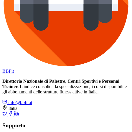
BB
Fit
Direttorio Nazionale di Palestre, Centri Sportivi e Personal
Trainer.
L'indice consolida la specializzazione, i corsi disponibili e
gli abbonamenti delle strutture fitness attive in Italia.
info@bbfit.it
Italia
Supporto