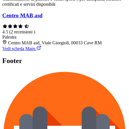
certificati e servizi disponibili
Centro MAB asd
4.5
(2 recensioni )
Palestra
Centro MAB asd, Viale Giorgioli, 00033 Cave RM
Vedi scheda Maps
Footer