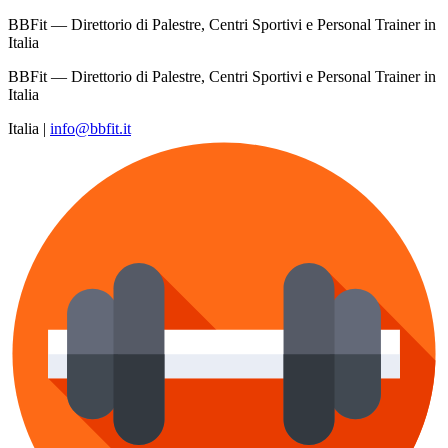
BBFit — Direttorio di Palestre, Centri Sportivi e Personal Trainer in
Italia
BBFit — Direttorio di Palestre, Centri Sportivi e Personal Trainer in
Italia
Italia
|
info@bbfit.it