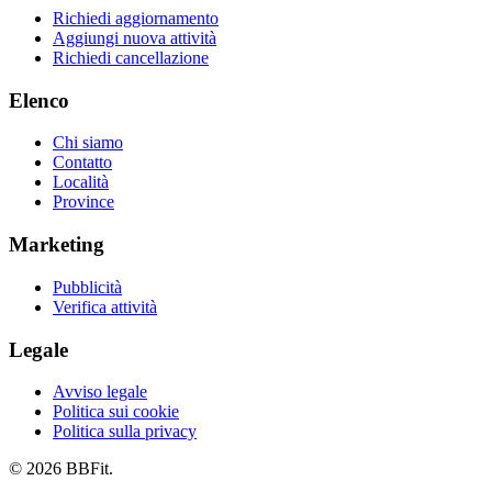
Richiedi aggiornamento
Aggiungi nuova attività
Richiedi cancellazione
Elenco
Chi siamo
Contatto
Località
Province
Marketing
Pubblicità
Verifica attività
Legale
Avviso legale
Politica sui cookie
Politica sulla privacy
© 2026 BBFit.