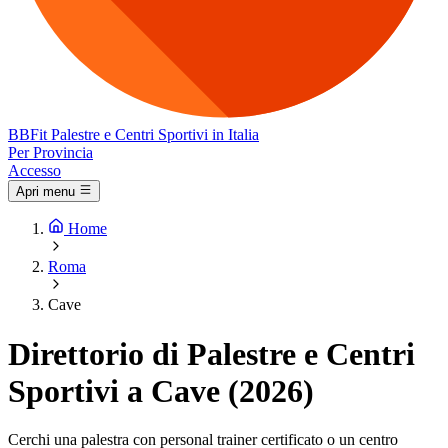
BB
Fit
Palestre e Centri Sportivi in Italia
Per Provincia
Accesso
Apri menu
Home
Roma
Cave
Direttorio di Palestre e Centri
Sportivi a Cave (2026)
Cerchi una palestra con personal trainer certificato o un centro