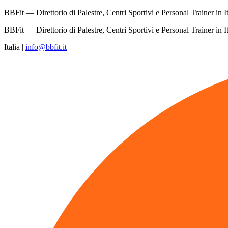
BBFit — Direttorio di Palestre, Centri Sportivi e Personal Trainer in It
BBFit — Direttorio di Palestre, Centri Sportivi e Personal Trainer in It
Italia
|
info@bbfit.it