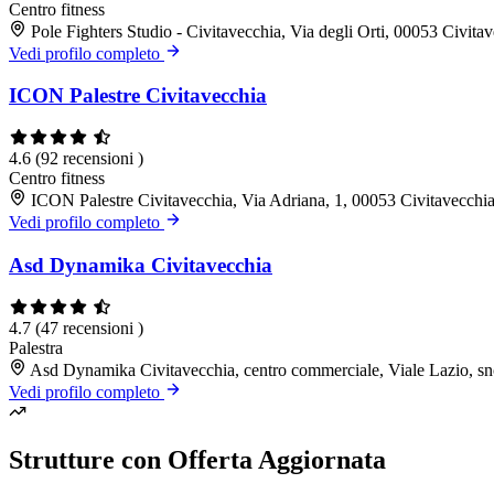
Centro fitness
Pole Fighters Studio - Civitavecchia, Via degli Orti, 00053 Civit
Vedi profilo completo
ICON Palestre Civitavecchia
4.6
(92 recensioni )
Centro fitness
ICON Palestre Civitavecchia, Via Adriana, 1, 00053 Civitavecch
Vedi profilo completo
Asd Dynamika Civitavecchia
4.7
(47 recensioni )
Palestra
Asd Dynamika Civitavecchia, centro commerciale, Viale Lazio, s
Vedi profilo completo
Strutture con Offerta Aggiornata