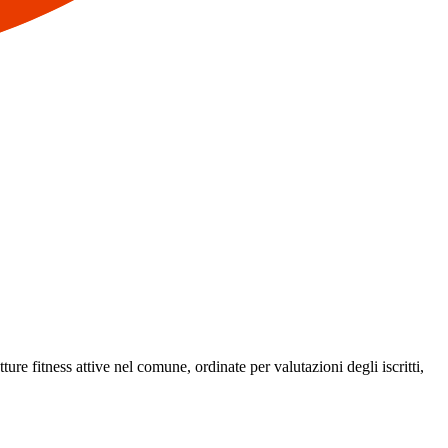
ture fitness attive nel comune, ordinate per valutazioni degli iscritti,