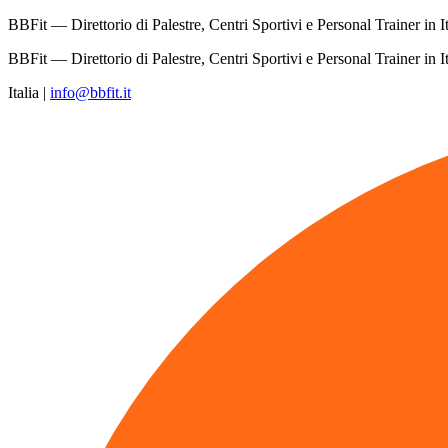
BBFit — Direttorio di Palestre, Centri Sportivi e Personal Trainer in It
BBFit — Direttorio di Palestre, Centri Sportivi e Personal Trainer in It
Italia
|
info@bbfit.it