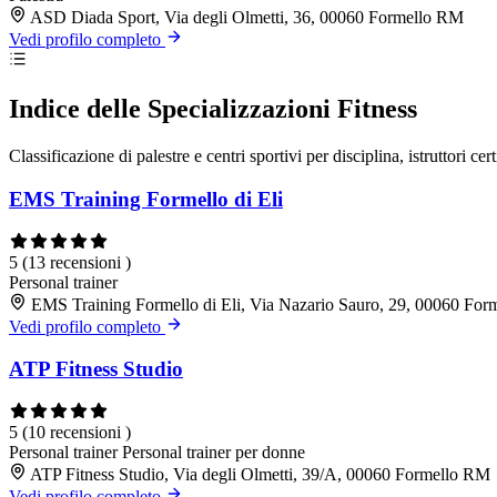
ASD Diada Sport, Via degli Olmetti, 36, 00060 Formello RM
Vedi profilo completo
Indice delle Specializzazioni Fitness
Classificazione di palestre e centri sportivi per disciplina, istruttori cert
EMS Training Formello di Eli
5
(13 recensioni )
Personal trainer
EMS Training Formello di Eli, Via Nazario Sauro, 29, 00060 Fo
Vedi profilo completo
ATP Fitness Studio
5
(10 recensioni )
Personal trainer
Personal trainer per donne
ATP Fitness Studio, Via degli Olmetti, 39/A, 00060 Formello RM
Vedi profilo completo