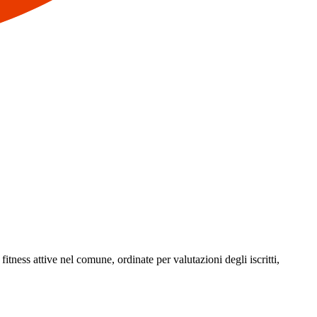
fitness attive nel comune, ordinate per valutazioni degli iscritti,