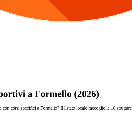
Sportivi a Formello (2026)
con corsi specifici a Formello? Il listato locale raccoglie le 18 strutture 