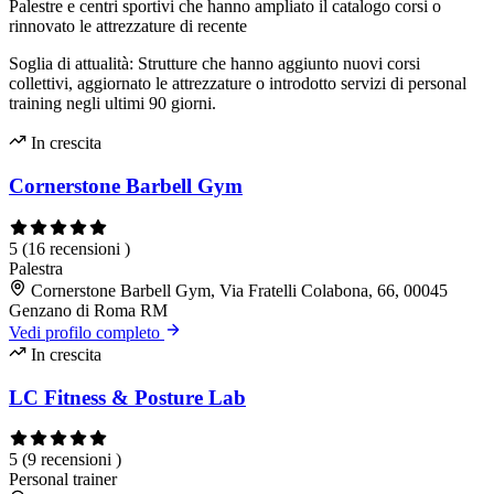
Palestre e centri sportivi che hanno ampliato il catalogo corsi o
rinnovato le attrezzature di recente
Soglia di attualità: Strutture che hanno aggiunto nuovi corsi
collettivi, aggiornato le attrezzature o introdotto servizi di personal
training negli ultimi 90 giorni.
In crescita
Cornerstone Barbell Gym
5
(16 recensioni )
Palestra
Cornerstone Barbell Gym, Via Fratelli Colabona, 66, 00045
Genzano di Roma RM
Vedi profilo completo
In crescita
LC Fitness & Posture Lab
5
(9 recensioni )
Personal trainer