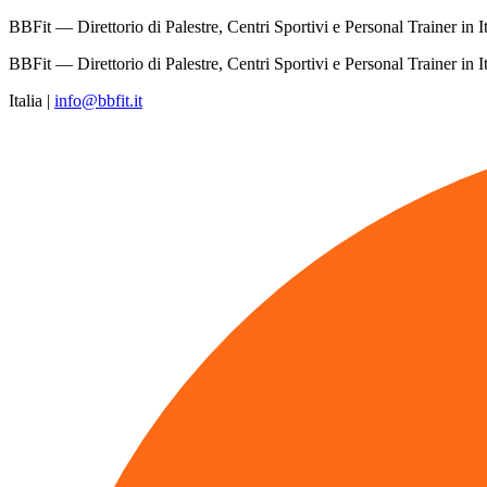
BBFit — Direttorio di Palestre, Centri Sportivi e Personal Trainer in It
BBFit — Direttorio di Palestre, Centri Sportivi e Personal Trainer in It
Italia
|
info@bbfit.it