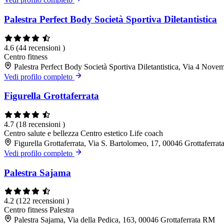
Palestra Perfect Body Società Sportiva Diletantistica
4.6
(44 recensioni )
Centro fitness
Palestra Perfect Body Società Sportiva Diletantistica, Via 4 Nove
Vedi profilo completo
Figurella Grottaferrata
4.7
(18 recensioni )
Centro salute e bellezza
Centro estetico
Life coach
Figurella Grottaferrata, Via S. Bartolomeo, 17, 00046 Grottaferra
Vedi profilo completo
Palestra Sajama
4.2
(122 recensioni )
Centro fitness
Palestra
Palestra Sajama, Via della Pedica, 163, 00046 Grottaferrata RM