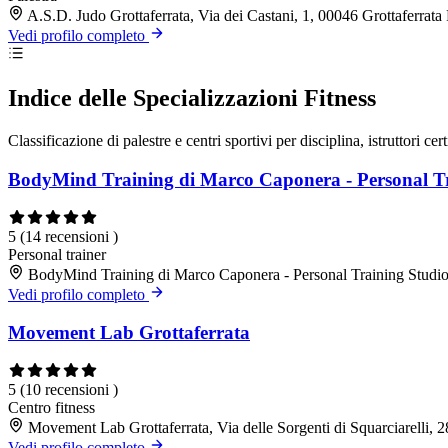
A.S.D. Judo Grottaferrata, Via dei Castani, 1, 00046 Grottaferrat
Vedi profilo completo
Indice delle Specializzazioni Fitness
Classificazione di palestre e centri sportivi per disciplina, istruttori cert
BodyMind Training di Marco Caponera - Personal Tr
5
(14 recensioni )
Personal trainer
BodyMind Training di Marco Caponera - Personal Training Studio
Vedi profilo completo
Movement Lab Grottaferrata
5
(10 recensioni )
Centro fitness
Movement Lab Grottaferrata, Via delle Sorgenti di Squarciarelli, 
Vedi profilo completo