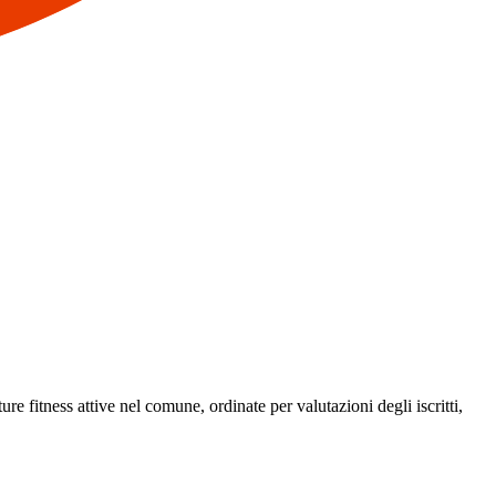
ture fitness attive nel comune, ordinate per valutazioni degli iscritti,