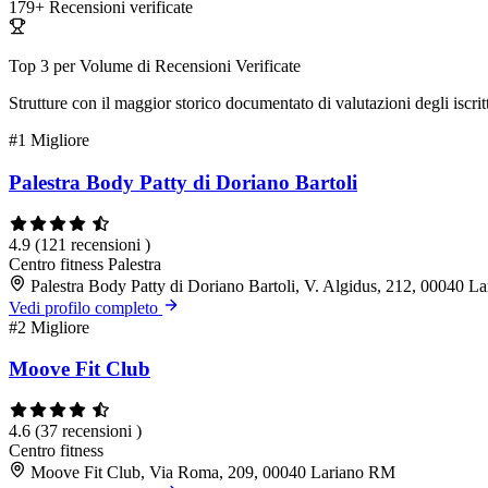
179+
Recensioni verificate
Top 3 per Volume di Recensioni Verificate
Strutture con il maggior storico documentato di valutazioni degli iscritt
#1
Migliore
Palestra Body Patty di Doriano Bartoli
4.9
(121 recensioni )
Centro fitness
Palestra
Palestra Body Patty di Doriano Bartoli, V. Algidus, 212, 00040 
Vedi profilo completo
#2
Migliore
Moove Fit Club
4.6
(37 recensioni )
Centro fitness
Moove Fit Club, Via Roma, 209, 00040 Lariano RM