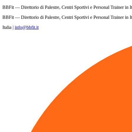
BBFit — Direttorio di Palestre, Centri Sportivi e Personal Trainer in It
BBFit — Direttorio di Palestre, Centri Sportivi e Personal Trainer in It
Italia
|
info@bbfit.it