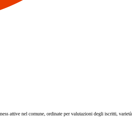
tness attive nel comune, ordinate per valutazioni degli iscritti, varietà