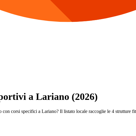
Sportivi a Lariano (2026)
con corsi specifici a Lariano? Il listato locale raccoglie le 4 strutture fi