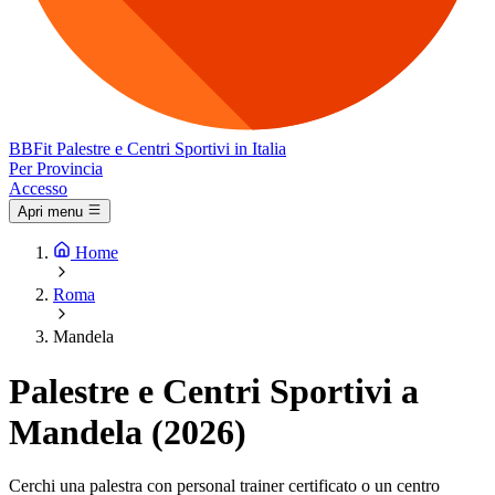
BB
Fit
Palestre e Centri Sportivi in Italia
Per Provincia
Accesso
Apri menu
Home
Roma
Mandela
Palestre e Centri Sportivi a
Mandela (2026)
Cerchi una palestra con personal trainer certificato o un centro