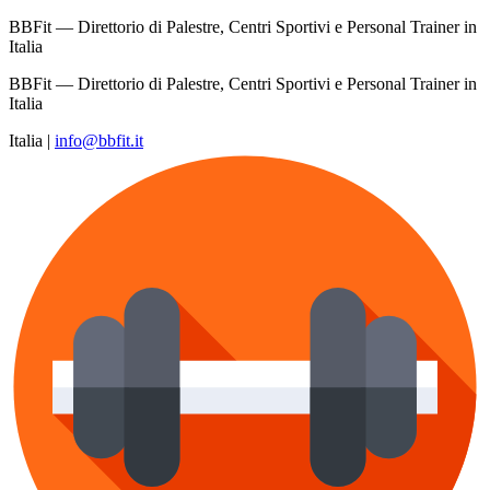
BBFit — Direttorio di Palestre, Centri Sportivi e Personal Trainer in
Italia
BBFit — Direttorio di Palestre, Centri Sportivi e Personal Trainer in
Italia
Italia
|
info@bbfit.it