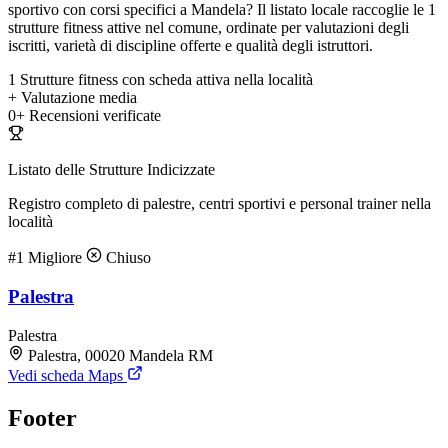
sportivo con corsi specifici a Mandela? Il listato locale raccoglie le 1
strutture fitness attive nel comune, ordinate per valutazioni degli
iscritti, varietà di discipline offerte e qualità degli istruttori.
1
Strutture fitness con scheda attiva nella località
+
Valutazione media
0+
Recensioni verificate
Listato delle Strutture Indicizzate
Registro completo di palestre, centri sportivi e personal trainer nella
località
#1
Migliore
Chiuso
Palestra
Palestra
Palestra, 00020 Mandela RM
Vedi scheda Maps
Footer