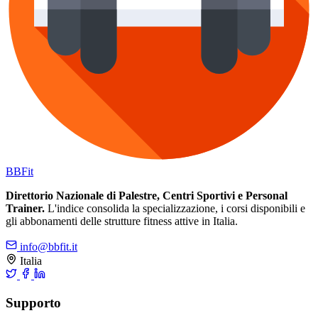
BB
Fit
Direttorio Nazionale di Palestre, Centri Sportivi e Personal
Trainer.
L'indice consolida la specializzazione, i corsi disponibili e
gli abbonamenti delle strutture fitness attive in Italia.
info@bbfit.it
Italia
Supporto