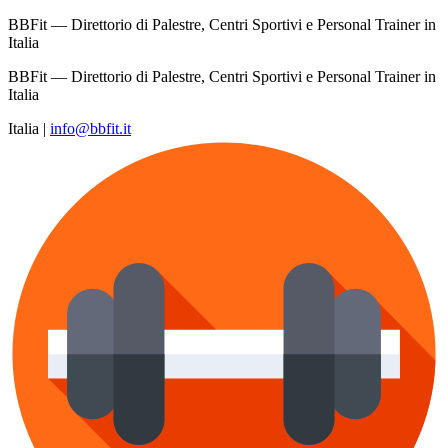
BBFit — Direttorio di Palestre, Centri Sportivi e Personal Trainer in
Italia
BBFit — Direttorio di Palestre, Centri Sportivi e Personal Trainer in
Italia
Italia
|
info@bbfit.it