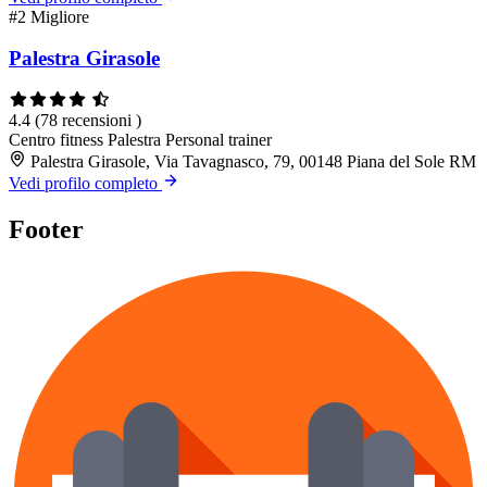
#2
Migliore
Palestra Girasole
4.4
(78 recensioni )
Centro fitness
Palestra
Personal trainer
Palestra Girasole, Via Tavagnasco, 79, 00148 Piana del Sole RM
Vedi profilo completo
Footer