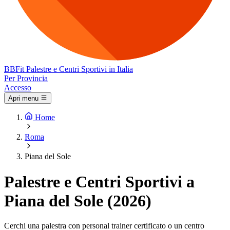
BB
Fit
Palestre e Centri Sportivi in Italia
Per Provincia
Accesso
Apri menu
Home
Roma
Piana del Sole
Palestre e Centri Sportivi a
Piana del Sole (2026)
Cerchi una palestra con personal trainer certificato o un centro