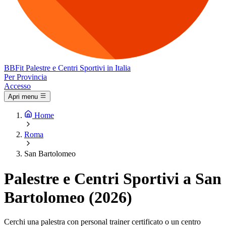
BB
Fit
Palestre e Centri Sportivi in Italia
Per Provincia
Accesso
Apri menu
Home
Roma
San Bartolomeo
Palestre e Centri Sportivi a San
Bartolomeo (2026)
Cerchi una palestra con personal trainer certificato o un centro