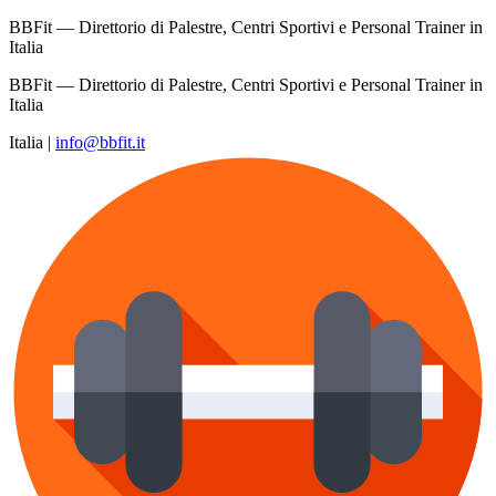
BBFit — Direttorio di Palestre, Centri Sportivi e Personal Trainer in
Italia
BBFit — Direttorio di Palestre, Centri Sportivi e Personal Trainer in
Italia
Italia
|
info@bbfit.it