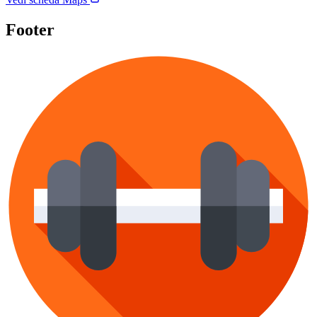
Footer