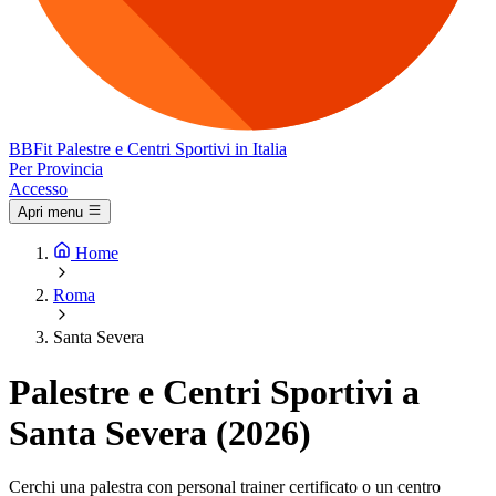
BB
Fit
Palestre e Centri Sportivi in Italia
Per Provincia
Accesso
Apri menu
Home
Roma
Santa Severa
Palestre e Centri Sportivi a
Santa Severa (2026)
Cerchi una palestra con personal trainer certificato o un centro