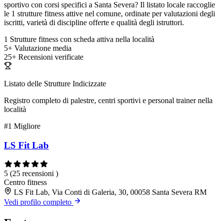
sportivo con corsi specifici a Santa Severa? Il listato locale raccoglie
le 1 strutture fitness attive nel comune, ordinate per valutazioni degli
iscritti, varietà di discipline offerte e qualità degli istruttori.
1
Strutture fitness con scheda attiva nella località
5+
Valutazione media
25+
Recensioni verificate
Listato delle Strutture Indicizzate
Registro completo di palestre, centri sportivi e personal trainer nella
località
#1
Migliore
LS Fit Lab
5
(25 recensioni )
Centro fitness
LS Fit Lab, Via Conti di Galeria, 30, 00058 Santa Severa RM
Vedi profilo completo