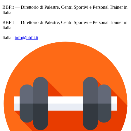
BBFit — Direttorio di Palestre, Centri Sportivi e Personal Trainer in
Italia
BBFit — Direttorio di Palestre, Centri Sportivi e Personal Trainer in
Italia
Italia
|
info@bbfit.it