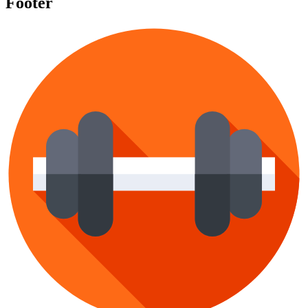
Footer