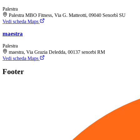
Palestra
Palestra MBO Fitness, Via G. Matteotti, 09040 Senorbì SU
Vedi scheda Maps
maestra
Palestra
maestra, Via Grazia Deledda, 00137 senorbi RM
Vedi scheda Maps
Footer