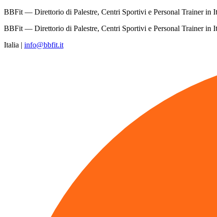
BBFit — Direttorio di Palestre, Centri Sportivi e Personal Trainer in It
BBFit — Direttorio di Palestre, Centri Sportivi e Personal Trainer in It
Italia
|
info@bbfit.it