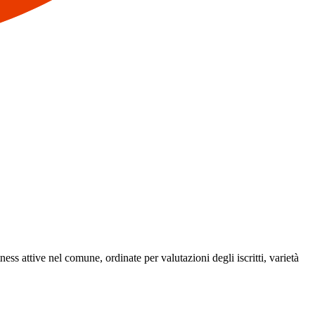
tness attive nel comune, ordinate per valutazioni degli iscritti, varietà