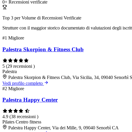
0+
Recensioni verificate
Top 3 per Volume di Recensioni Verificate
Strutture con il maggior storico documentato di valutazioni degli iscritt
#1
Migliore
Palestra Skorpion & Fitness Club
5
(29 recensioni )
Palestra
Palestra Skorpion & Fitness Club, Via Sicilia, 34, 09040 Senorbì
Vedi profilo completo
#2
Migliore
Palestra Happy Center
4.9
(38 recensioni )
Pilates
Centro fitness
Palestra Happy Center, Via dei Mille, 9, 09040 Senorbì CA