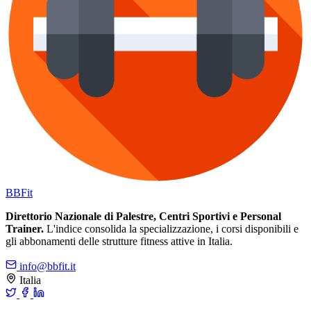
BB
Fit
Direttorio Nazionale di Palestre, Centri Sportivi e Personal
Trainer.
L'indice consolida la specializzazione, i corsi disponibili e
gli abbonamenti delle strutture fitness attive in Italia.
info@bbfit.it
Italia