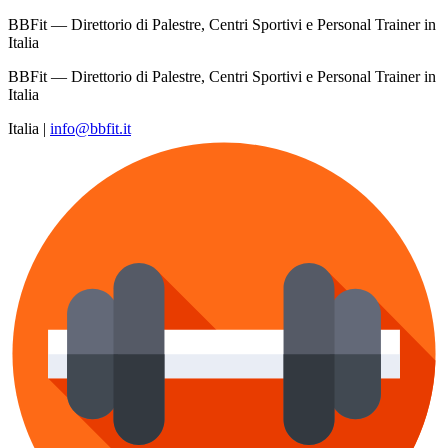
BBFit — Direttorio di Palestre, Centri Sportivi e Personal Trainer in
Italia
BBFit — Direttorio di Palestre, Centri Sportivi e Personal Trainer in
Italia
Italia
|
info@bbfit.it