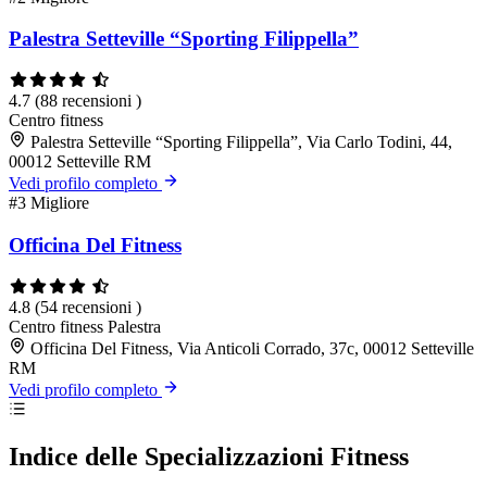
Palestra Setteville “Sporting Filippella”
4.7
(88 recensioni )
Centro fitness
Palestra Setteville “Sporting Filippella”, Via Carlo Todini, 44,
00012 Setteville RM
Vedi profilo completo
#3
Migliore
Officina Del Fitness
4.8
(54 recensioni )
Centro fitness
Palestra
Officina Del Fitness, Via Anticoli Corrado, 37c, 00012 Setteville
RM
Vedi profilo completo
Indice delle Specializzazioni Fitness