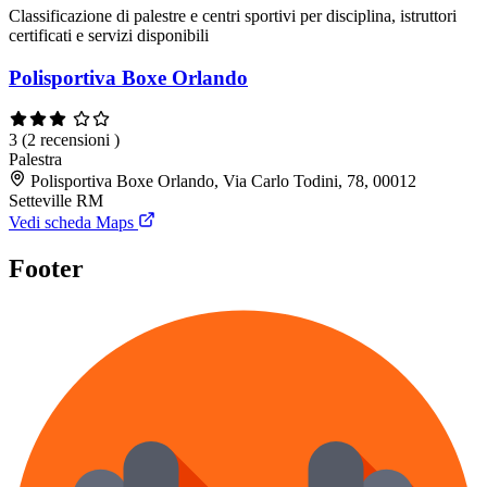
Classificazione di palestre e centri sportivi per disciplina, istruttori
certificati e servizi disponibili
Polisportiva Boxe Orlando
3
(2 recensioni )
Palestra
Polisportiva Boxe Orlando, Via Carlo Todini, 78, 00012
Setteville RM
Vedi scheda Maps
Footer