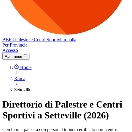
BB
Fit
Palestre e Centri Sportivi in Italia
Per Provincia
Accesso
Apri menu
Home
Roma
Setteville
Direttorio di Palestre e Centri
Sportivi a Setteville (2026)
Cerchi una palestra con personal trainer certificato o un centro