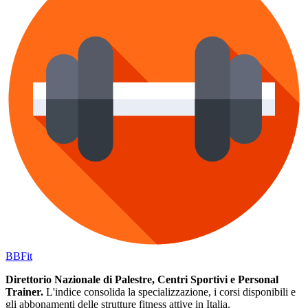
BB
Fit
Direttorio Nazionale di Palestre, Centri Sportivi e Personal
Trainer.
L'indice consolida la specializzazione, i corsi disponibili e
gli abbonamenti delle strutture fitness attive in Italia.