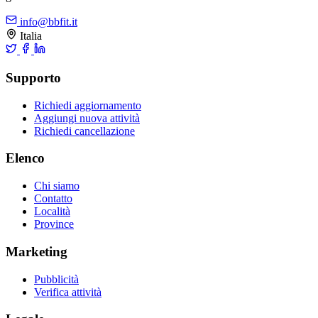
info@bbfit.it
Italia
Supporto
Richiedi aggiornamento
Aggiungi nuova attività
Richiedi cancellazione
Elenco
Chi siamo
Contatto
Località
Province
Marketing
Pubblicità
Verifica attività