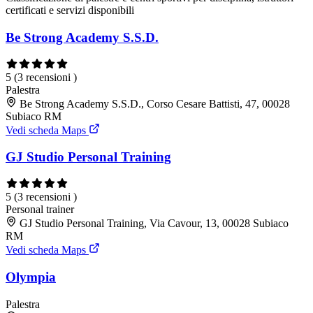
certificati e servizi disponibili
Be Strong Academy S.S.D.
5
(3 recensioni )
Palestra
Be Strong Academy S.S.D., Corso Cesare Battisti, 47, 00028
Subiaco RM
Vedi scheda Maps
GJ Studio Personal Training
5
(3 recensioni )
Personal trainer
GJ Studio Personal Training, Via Cavour, 13, 00028 Subiaco
RM
Vedi scheda Maps
Olympia
Palestra