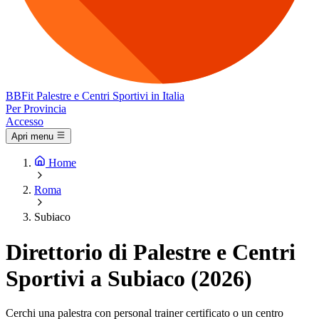
BB
Fit
Palestre e Centri Sportivi in Italia
Per Provincia
Accesso
Apri menu
Home
Roma
Subiaco
Direttorio di Palestre e Centri
Sportivi a Subiaco (2026)
Cerchi una palestra con personal trainer certificato o un centro