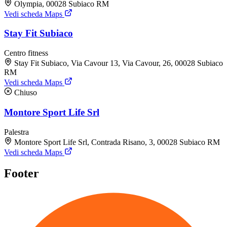
Olympia, 00028 Subiaco RM
Vedi scheda Maps
Stay Fit Subiaco
Centro fitness
Stay Fit Subiaco, Via Cavour 13, Via Cavour, 26, 00028 Subiaco
RM
Vedi scheda Maps
Chiuso
Montore Sport Life Srl
Palestra
Montore Sport Life Srl, Contrada Risano, 3, 00028 Subiaco RM
Vedi scheda Maps
Footer