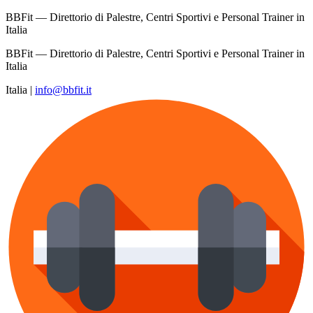
BBFit — Direttorio di Palestre, Centri Sportivi e Personal Trainer in
Italia
BBFit — Direttorio di Palestre, Centri Sportivi e Personal Trainer in
Italia
Italia
|
info@bbfit.it