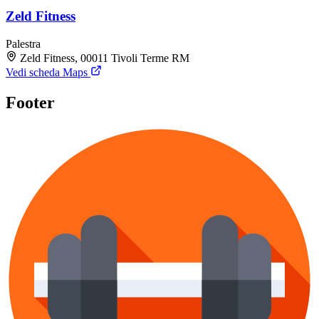
Zeld Fitness
Palestra
Zeld Fitness, 00011 Tivoli Terme RM
Vedi scheda Maps
Footer