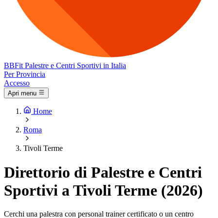
BB
Fit
Palestre e Centri Sportivi in Italia
Per Provincia
Accesso
Apri menu
Home
Roma
Tivoli Terme
Direttorio di Palestre e Centri
Sportivi a Tivoli Terme (2026)
Cerchi una palestra con personal trainer certificato o un centro