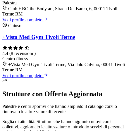
Palestra
Club HBO the Body art, Strada Del Barco, 6, 00011 Tivoli
Terme RM
Vedi profilo completo
Chiuso
+Vista Med Gym Tivoli Terme
4.4
(8 recensioni )
Centro fitness
+Vista Med Gym Tivoli Terme, Via Italo Calvino, 00011 Tivoli
Terme RM
Vedi profilo completo
Strutture con Offerta Aggiornata
Palestre e centri sportivi che hanno ampliato il catalogo corsi o
rinnovato le attrezzature di recente
Soglia di attualità: Strutture che hanno aggiunto nuovi corsi
collettivi, aggiornato le attrezzature o introdotto servizi di personal