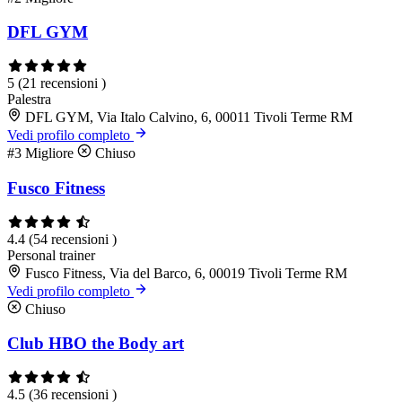
DFL GYM
5
(21 recensioni )
Palestra
DFL GYM, Via Italo Calvino, 6, 00011 Tivoli Terme RM
Vedi profilo completo
#3
Migliore
Chiuso
Fusco Fitness
4.4
(54 recensioni )
Personal trainer
Fusco Fitness, Via del Barco, 6, 00019 Tivoli Terme RM
Vedi profilo completo
Chiuso
Club HBO the Body art
4.5
(36 recensioni )