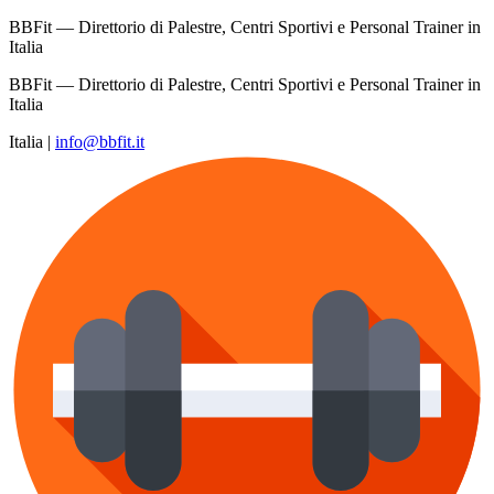
BBFit — Direttorio di Palestre, Centri Sportivi e Personal Trainer in
Italia
BBFit — Direttorio di Palestre, Centri Sportivi e Personal Trainer in
Italia
Italia
|
info@bbfit.it