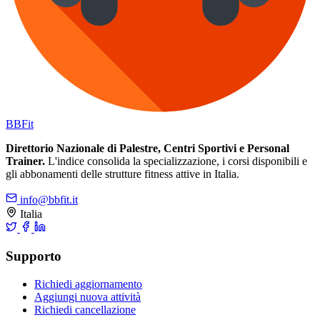
BB
Fit
Direttorio Nazionale di Palestre, Centri Sportivi e Personal
Trainer.
L'indice consolida la specializzazione, i corsi disponibili e
gli abbonamenti delle strutture fitness attive in Italia.
info@bbfit.it
Italia
Supporto
Richiedi aggiornamento
Aggiungi nuova attività
Richiedi cancellazione