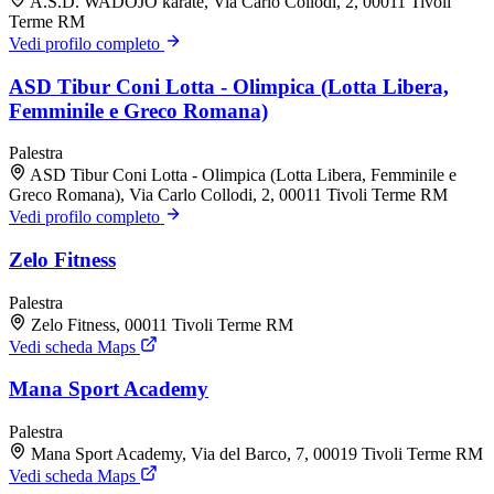
A.S.D. WADOJO karate, Via Carlo Collodi, 2, 00011 Tivoli
Terme RM
Vedi profilo completo
ASD Tibur Coni Lotta - Olimpica (Lotta Libera,
Femminile e Greco Romana)
Palestra
ASD Tibur Coni Lotta - Olimpica (Lotta Libera, Femminile e
Greco Romana), Via Carlo Collodi, 2, 00011 Tivoli Terme RM
Vedi profilo completo
Zelo Fitness
Palestra
Zelo Fitness, 00011 Tivoli Terme RM
Vedi scheda Maps
Mana Sport Academy
Palestra
Mana Sport Academy, Via del Barco, 7, 00019 Tivoli Terme RM
Vedi scheda Maps