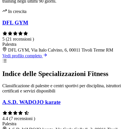
training negli ultimi 90 giorni.
In crescita
DFL GYM
5
(21 recensioni )
Palestra
DFL GYM, Via Italo Calvino, 6, 00011 Tivoli Terme RM
Vedi profilo completo
Indice delle Specializzazioni Fitness
Classificazione di palestre e centri sportivi per disciplina, istruttori
certificati e servizi disponibili
A.S.D. WADOJO karate
4.4
(7 recensioni )
Palestra