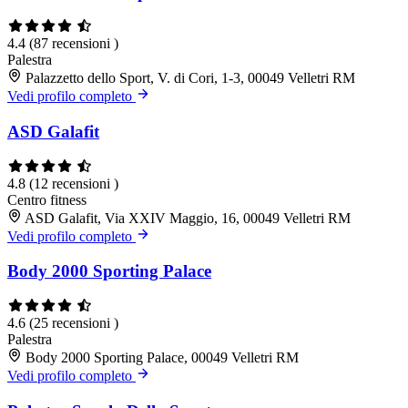
4.4
(87 recensioni )
Palestra
Palazzetto dello Sport, V. di Cori, 1-3, 00049 Velletri RM
Vedi profilo completo
ASD Galafit
4.8
(12 recensioni )
Centro fitness
ASD Galafit, Via XXIV Maggio, 16, 00049 Velletri RM
Vedi profilo completo
Body 2000 Sporting Palace
4.6
(25 recensioni )
Palestra
Body 2000 Sporting Palace, 00049 Velletri RM
Vedi profilo completo