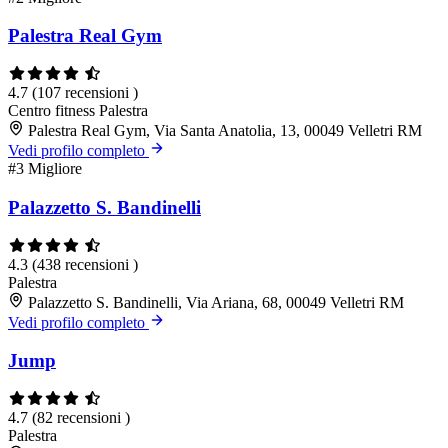
Palestra Real Gym
4.7
(107 recensioni )
Centro fitness
Palestra
Palestra Real Gym, Via Santa Anatolia, 13, 00049 Velletri RM
Vedi profilo completo
#3
Migliore
Palazzetto S. Bandinelli
4.3
(438 recensioni )
Palestra
Palazzetto S. Bandinelli, Via Ariana, 68, 00049 Velletri RM
Vedi profilo completo
Jump
4.7
(82 recensioni )
Palestra