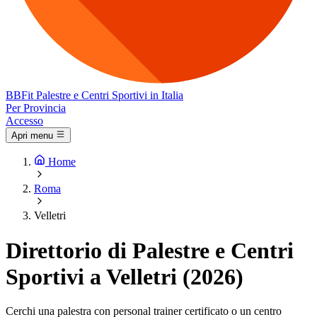
BB
Fit
Palestre e Centri Sportivi in Italia
Per Provincia
Accesso
Apri menu
Home
Roma
Velletri
Direttorio di Palestre e Centri
Sportivi a Velletri (2026)
Cerchi una palestra con personal trainer certificato o un centro