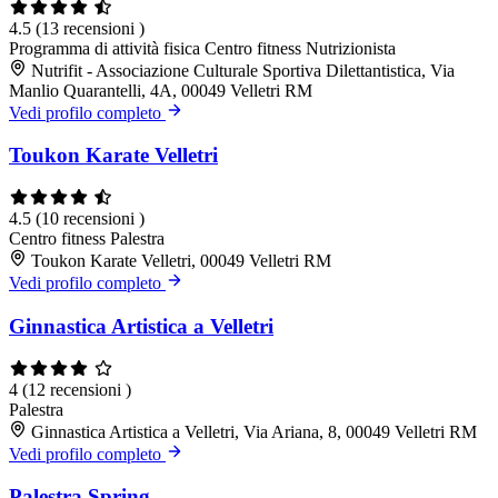
4.5
(13 recensioni )
Programma di attività fisica
Centro fitness
Nutrizionista
Nutrifit - Associazione Culturale Sportiva Dilettantistica, Via
Manlio Quarantelli, 4A, 00049 Velletri RM
Vedi profilo completo
Toukon Karate Velletri
4.5
(10 recensioni )
Centro fitness
Palestra
Toukon Karate Velletri, 00049 Velletri RM
Vedi profilo completo
Ginnastica Artistica a Velletri
4
(12 recensioni )
Palestra
Ginnastica Artistica a Velletri, Via Ariana, 8, 00049 Velletri RM
Vedi profilo completo
Palestra Spring