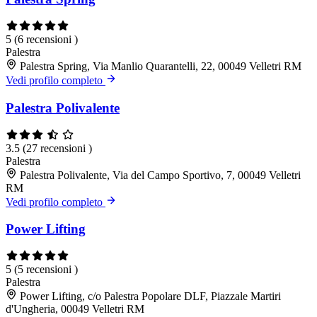
5
(6 recensioni )
Palestra
Palestra Spring, Via Manlio Quarantelli, 22, 00049 Velletri RM
Vedi profilo completo
Palestra Polivalente
3.5
(27 recensioni )
Palestra
Palestra Polivalente, Via del Campo Sportivo, 7, 00049 Velletri
RM
Vedi profilo completo
Power Lifting
5
(5 recensioni )
Palestra
Power Lifting, c/o Palestra Popolare DLF, Piazzale Martiri
d'Ungheria, 00049 Velletri RM