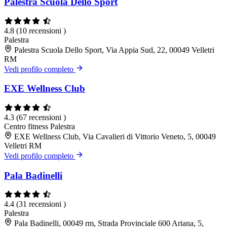
Palestra Scuola Dello Sport
4.8
(10 recensioni )
Palestra
Palestra Scuola Dello Sport, Via Appia Sud, 22, 00049 Velletri
RM
Vedi profilo completo
EXE Wellness Club
4.3
(67 recensioni )
Centro fitness
Palestra
EXE Wellness Club, Via Cavalieri di Vittorio Veneto, 5, 00049
Velletri RM
Vedi profilo completo
Pala Badinelli
4.4
(31 recensioni )
Palestra
Pala Badinelli, 00049 rm, Strada Provinciale 600 Ariana, 5,