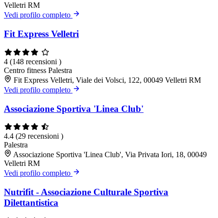
Velletri RM
Vedi profilo completo
Fit Express Velletri
4
(148 recensioni )
Centro fitness
Palestra
Fit Express Velletri, Viale dei Volsci, 122, 00049 Velletri RM
Vedi profilo completo
Associazione Sportiva 'Linea Club'
4.4
(29 recensioni )
Palestra
Associazione Sportiva 'Linea Club', Via Privata Iori, 18, 00049
Velletri RM
Vedi profilo completo
Nutrifit - Associazione Culturale Sportiva
Dilettantistica