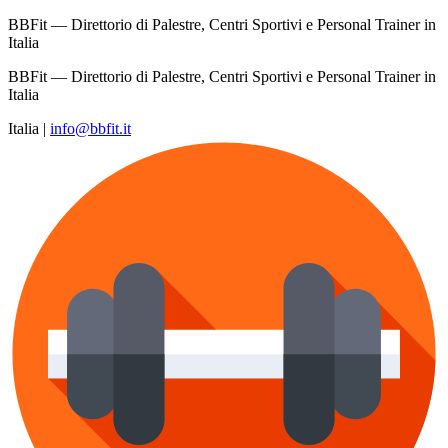
BBFit — Direttorio di Palestre, Centri Sportivi e Personal Trainer in
Italia
BBFit — Direttorio di Palestre, Centri Sportivi e Personal Trainer in
Italia
Italia
|
info@bbfit.it