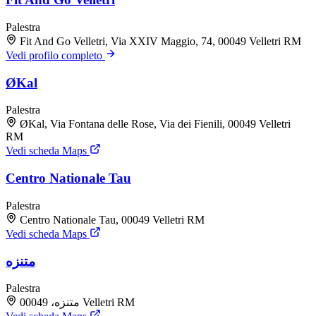
Palestra
Fit And Go Velletri, Via XXIV Maggio, 74, 00049 Velletri RM
Vedi profilo completo
ØKal
Palestra
ØKal, Via Fontana delle Rose, Via dei Fienili, 00049 Velletri
RM
Vedi scheda Maps
Centro Nationale Tau
Palestra
Centro Nationale Tau, 00049 Velletri RM
Vedi scheda Maps
متنزه
Palestra
متنزه، 00049 Velletri RM