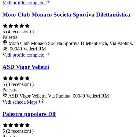
Vedi profilo completo
Moto Club Monaco Societa Sportiva Dilettantistica
5
(4 recensioni )
Palestra
Moto Club Monaco Societa Sportiva Dilettantistica, Via Paolina,
88, 00049 Velletri RM
Vedi profilo completo
ASD Vigor Velletri
5
(3 recensioni )
Palestra
ASD Vigor Velletri, Via Paolina, 00049 Velletri RM
Vedi scheda Maps
Palestra popolare Dlf
5
(2 recensioni )
Palestra