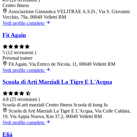
Centro fitness
Associazione Ginnastica VELITRAE A.S.D., Via S. Giovanni
Vecchio, 79a, 00049 Velletri RM
Vedi profilo completo
Fit Again
5
(12 recensioni )
Personal trainer
Fit Again, Via Enrico de Nicola, 11, 00049 Velletri RM
Vedi profilo completo
Scuola di Arti Marziali La Tigre E L'Acqua
4.8
(25 recensioni )
Scuola di arti marziali
Centro fitness
Scuola di kung fu
Scuola di Arti Marziali La Tigre E L'Acqua, Via Colle Caldara,
19, Via Appia Nuova, Km 37,2, 00049 Velletri RM
Vedi profilo completo
Elià