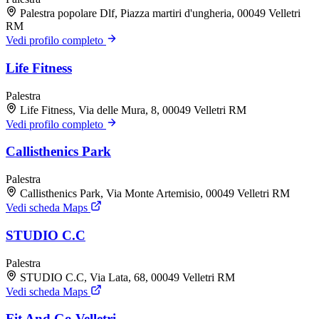
Palestra popolare Dlf, Piazza martiri d'ungheria, 00049 Velletri
RM
Vedi profilo completo
Life Fitness
Palestra
Life Fitness, Via delle Mura, 8, 00049 Velletri RM
Vedi profilo completo
Callisthenics Park
Palestra
Callisthenics Park, Via Monte Artemisio, 00049 Velletri RM
Vedi scheda Maps
STUDIO C.C
Palestra
STUDIO C.C, Via Lata, 68, 00049 Velletri RM
Vedi scheda Maps
Fit And Go Velletri