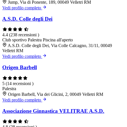
Jump, Via di Ponente, 189, 00049 Velletri RM
Vedi profilo completo
A.S.D. Colle degli Dei
4.4
(238 recensioni )
Club sportivo
Palestra
Piscina all'aperto
A.S.D. Colle degli Dei, Via Colle Calcagno, 31/11, 00049
Velletri RM
Vedi profilo completo
Origen Barbell
5
(14 recensioni )
Palestra
Origen Barbell, Via dei Glicini, 2, 00049 Velletri RM
Vedi profilo completo
Associazione Ginnastica VELITRAE A.S.D.
4.8
(28 recensioni )