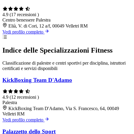
4.9
(17 recensioni )
Centro benessere
Palestra
Elià, V. di Cori, 12 a/f, 00049 Velletri RM
Vedi profilo completo
Indice delle Specializzazioni Fitness
Classificazione di palestre e centri sportivi per disciplina, istruttori
certificati e servizi disponibili
KickBoxing Team D'Adamo
4.9
(12 recensioni )
Palestra
KickBoxing Team D'Adamo, Via S. Francesco, 64, 00049
Velletri RM
Vedi profilo completo
Palazzetto dello Sport