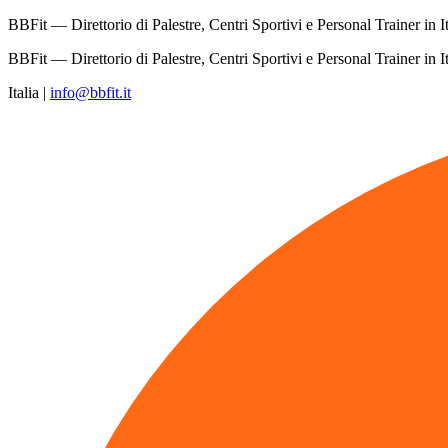
BBFit — Direttorio di Palestre, Centri Sportivi e Personal Trainer in It
BBFit — Direttorio di Palestre, Centri Sportivi e Personal Trainer in It
Italia
|
info@bbfit.it