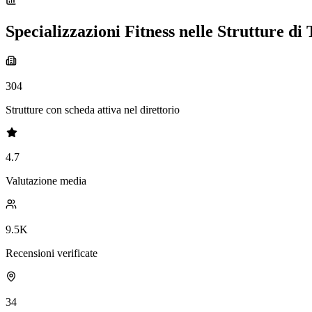
Specializzazioni Fitness nelle Strutture di
304
Strutture con scheda attiva nel direttorio
4.7
Valutazione media
9.5K
Recensioni verificate
34