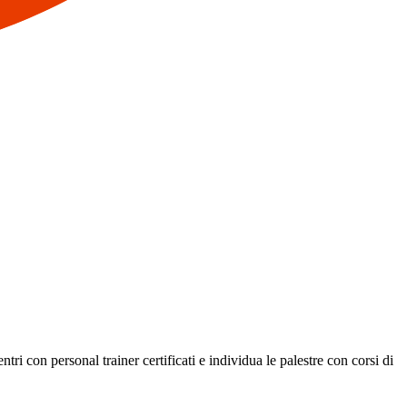
ri con personal trainer certificati e individua le palestre con corsi di