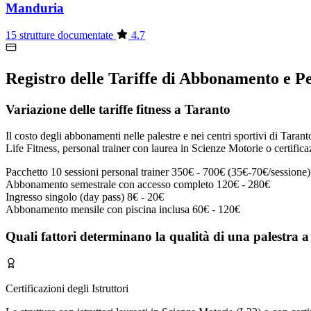
Manduria
15 strutture documentate
4.7
Registro delle Tariffe di Abbonamento e P
Variazione delle tariffe fitness a Taranto
Il costo degli abbonamenti nelle palestre e nei centri sportivi di Tarant
Life Fitness, personal trainer con laurea in Scienze Motorie o certifica
Pacchetto 10 sessioni personal trainer
350€ - 700€ (35€-70€/sessione)
Abbonamento semestrale con accesso completo
120€ - 280€
Ingresso singolo (day pass)
8€ - 20€
Abbonamento mensile con piscina inclusa
60€ - 120€
Quali fattori determinano la qualità di una palestra 
Certificazioni degli Istruttori