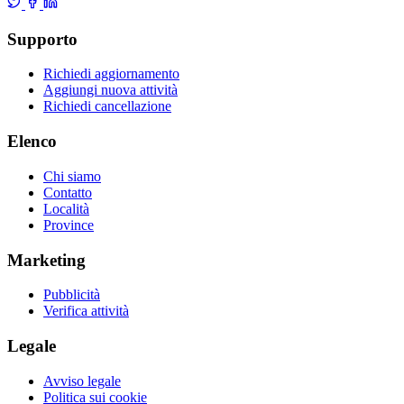
Supporto
Richiedi aggiornamento
Aggiungi nuova attività
Richiedi cancellazione
Elenco
Chi siamo
Contatto
Località
Province
Marketing
Pubblicità
Verifica attività
Legale
Avviso legale
Politica sui cookie