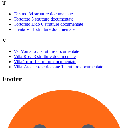
T
Teramo
34 strutture documentate
Tortoreto
5 strutture documentate
Tortoreto Lido
6 strutture documentate
Trenta Vi'
1 strutture documentate
V
Val Vomano
3 strutture documentate
Villa Rosa
3 strutture documentate
Villa Torre
1 strutture documentate
Villa Zaccheo-petriccione
1 strutture documentate
Footer