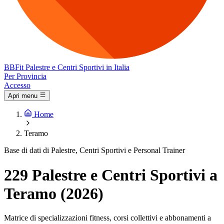
BB
Fit
Palestre e Centri Sportivi in Italia
Per Provincia
Accesso
Apri menu
Home
Teramo
Base di dati di Palestre, Centri Sportivi e Personal Trainer
229 Palestre e Centri Sportivi a
Teramo (2026)
Matrice di specializzazioni fitness, corsi collettivi e abbonamenti a