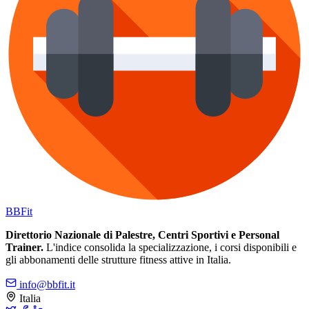
BB
Fit
Direttorio Nazionale di Palestre, Centri Sportivi e Personal
Trainer.
L'indice consolida la specializzazione, i corsi disponibili e
gli abbonamenti delle strutture fitness attive in Italia.
info@bbfit.it
Italia