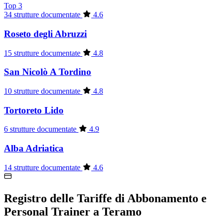
Top 3
34 strutture documentate
4.6
Roseto degli Abruzzi
15 strutture documentate
4.8
San Nicolò A Tordino
10 strutture documentate
4.8
Tortoreto Lido
6 strutture documentate
4.9
Alba Adriatica
14 strutture documentate
4.6
Registro delle Tariffe di Abbonamento e
Personal Trainer a Teramo