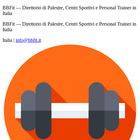
BBFit — Direttorio di Palestre, Centri Sportivi e Personal Trainer in
Italia
BBFit — Direttorio di Palestre, Centri Sportivi e Personal Trainer in
Italia
Italia
|
info@bbfit.it