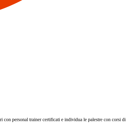
 con personal trainer certificati e individua le palestre con corsi di