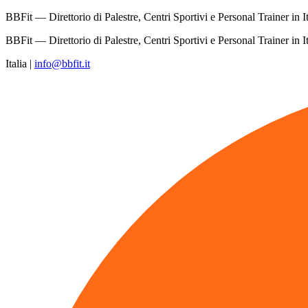
BBFit — Direttorio di Palestre, Centri Sportivi e Personal Trainer in It
BBFit — Direttorio di Palestre, Centri Sportivi e Personal Trainer in It
Italia
|
info@bbfit.it