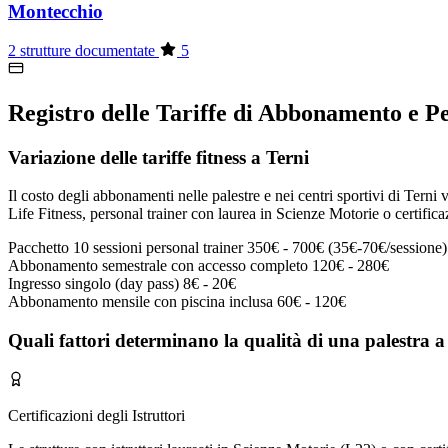
Montecchio
2 strutture documentate
5
Registro delle Tariffe di Abbonamento e P
Variazione delle tariffe fitness a Terni
Il costo degli abbonamenti nelle palestre e nei centri sportivi di Terni v
Life Fitness, personal trainer con laurea in Scienze Motorie o certifica
Pacchetto 10 sessioni personal trainer
350€ - 700€ (35€-70€/sessione)
Abbonamento semestrale con accesso completo
120€ - 280€
Ingresso singolo (day pass)
8€ - 20€
Abbonamento mensile con piscina inclusa
60€ - 120€
Quali fattori determinano la qualità di una palestra a
Certificazioni degli Istruttori