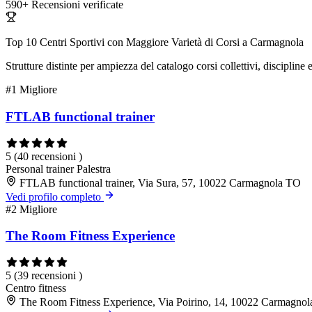
590+
Recensioni verificate
Top 10 Centri Sportivi con Maggiore Varietà di Corsi a Carmagnola
Strutture distinte per ampiezza del catalogo corsi collettivi, discipline 
#1
Migliore
FTLAB functional trainer
5
(40 recensioni )
Personal trainer
Palestra
FTLAB functional trainer, Via Sura, 57, 10022 Carmagnola TO
Vedi profilo completo
#2
Migliore
The Room Fitness Experience
5
(39 recensioni )
Centro fitness
The Room Fitness Experience, Via Poirino, 14, 10022 Carmagno