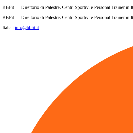
BBFit — Direttorio di Palestre, Centri Sportivi e Personal Trainer in It
BBFit — Direttorio di Palestre, Centri Sportivi e Personal Trainer in It
Italia
|
info@bbfit.it