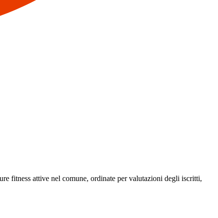
re fitness attive nel comune, ordinate per valutazioni degli iscritti,