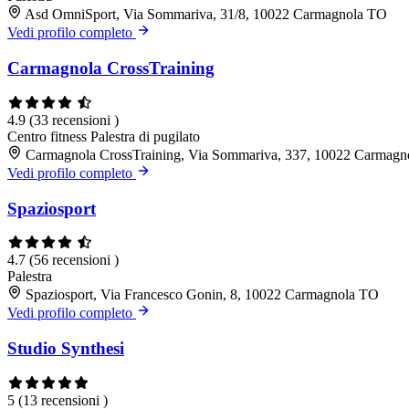
Asd OmniSport, Via Sommariva, 31/8, 10022 Carmagnola TO
Vedi profilo completo
Carmagnola CrossTraining
4.9
(33 recensioni )
Centro fitness
Palestra di pugilato
Carmagnola CrossTraining, Via Sommariva, 337, 10022 Carmag
Vedi profilo completo
Spaziosport
4.7
(56 recensioni )
Palestra
Spaziosport, Via Francesco Gonin, 8, 10022 Carmagnola TO
Vedi profilo completo
Studio Synthesi
5
(13 recensioni )