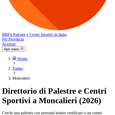
BB
Fit
Palestre e Centri Sportivi in Italia
Per Provincia
Accesso
Apri menu
Home
Torino
Moncalieri
Direttorio di Palestre e Centri
Sportivi a Moncalieri (2026)
Cerchi una palestra con personal trainer certificato o un centro