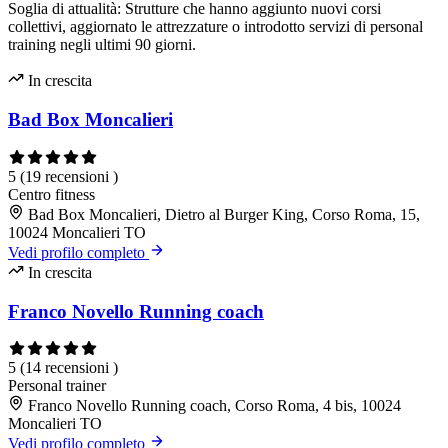
Soglia di attualità: Strutture che hanno aggiunto nuovi corsi
collettivi, aggiornato le attrezzature o introdotto servizi di personal
training negli ultimi 90 giorni.
In crescita
Bad Box Moncalieri
5
(19 recensioni )
Centro fitness
Bad Box Moncalieri, Dietro al Burger King, Corso Roma, 15,
10024 Moncalieri TO
Vedi profilo completo
In crescita
Franco Novello Running coach
5
(14 recensioni )
Personal trainer
Franco Novello Running coach, Corso Roma, 4 bis, 10024
Moncalieri TO
Vedi profilo completo