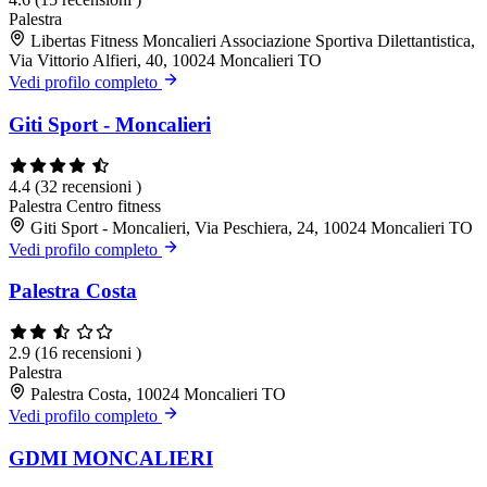
Palestra
Libertas Fitness Moncalieri Associazione Sportiva Dilettantistica,
Via Vittorio Alfieri, 40, 10024 Moncalieri TO
Vedi profilo completo
Giti Sport - Moncalieri
4.4
(32 recensioni )
Palestra
Centro fitness
Giti Sport - Moncalieri, Via Peschiera, 24, 10024 Moncalieri TO
Vedi profilo completo
Palestra Costa
2.9
(16 recensioni )
Palestra
Palestra Costa, 10024 Moncalieri TO
Vedi profilo completo
GDMI MONCALIERI