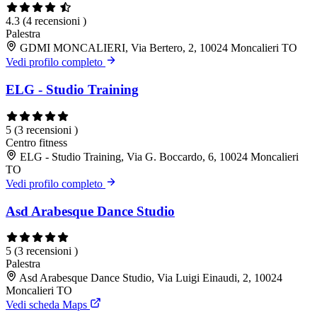
4.3
(4 recensioni )
Palestra
GDMI MONCALIERI, Via Bertero, 2, 10024 Moncalieri TO
Vedi profilo completo
ELG - Studio Training
5
(3 recensioni )
Centro fitness
ELG - Studio Training, Via G. Boccardo, 6, 10024 Moncalieri
TO
Vedi profilo completo
Asd Arabesque Dance Studio
5
(3 recensioni )
Palestra
Asd Arabesque Dance Studio, Via Luigi Einaudi, 2, 10024
Moncalieri TO
Vedi scheda Maps