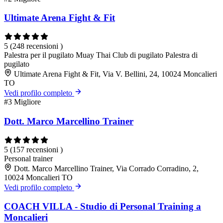
Ultimate Arena Fight & Fit
5
(248 recensioni )
Palestra per il pugilato Muay Thai
Club di pugilato
Palestra di
pugilato
Ultimate Arena Fight & Fit, Via V. Bellini, 24, 10024 Moncalieri
TO
Vedi profilo completo
#3
Migliore
Dott. Marco Marcellino Trainer
5
(157 recensioni )
Personal trainer
Dott. Marco Marcellino Trainer, Via Corrado Corradino, 2,
10024 Moncalieri TO
Vedi profilo completo
COACH VILLA - Studio di Personal Training a
Moncalieri