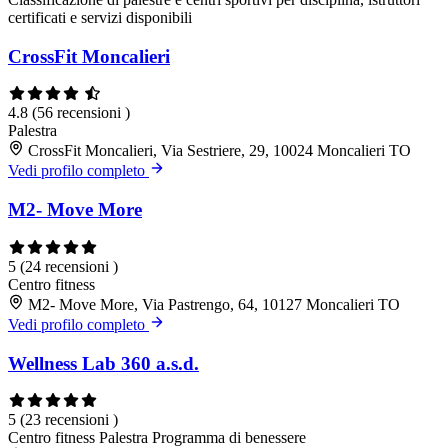
certificati e servizi disponibili
CrossFit Moncalieri
4.8
(56 recensioni )
Palestra
CrossFit Moncalieri, Via Sestriere, 29, 10024 Moncalieri TO
Vedi profilo completo
M2- Move More
5
(24 recensioni )
Centro fitness
M2- Move More, Via Pastrengo, 64, 10127 Moncalieri TO
Vedi profilo completo
Wellness Lab 360 a.s.d.
5
(23 recensioni )
Centro fitness
Palestra
Programma di benessere