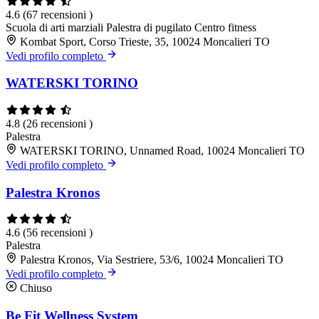
4.6
(67 recensioni )
Scuola di arti marziali
Palestra di pugilato
Centro fitness
Kombat Sport, Corso Trieste, 35, 10024 Moncalieri TO
Vedi profilo completo
WATERSKI TORINO
4.8
(26 recensioni )
Palestra
WATERSKI TORINO, Unnamed Road, 10024 Moncalieri TO
Vedi profilo completo
Palestra Kronos
4.6
(56 recensioni )
Palestra
Palestra Kronos, Via Sestriere, 53/6, 10024 Moncalieri TO
Vedi profilo completo
Chiuso
Be Fit Wellness System