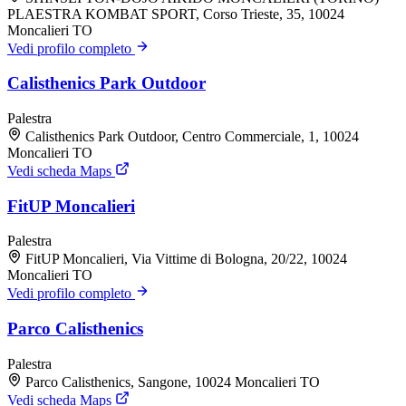
PLAESTRA KOMBAT SPORT, Corso Trieste, 35, 10024
Moncalieri TO
Vedi profilo completo
Calisthenics Park Outdoor
Palestra
Calisthenics Park Outdoor, Centro Commerciale, 1, 10024
Moncalieri TO
Vedi scheda Maps
FitUP Moncalieri
Palestra
FitUP Moncalieri, Via Vittime di Bologna, 20/22, 10024
Moncalieri TO
Vedi profilo completo
Parco Calisthenics
Palestra
Parco Calisthenics, Sangone, 10024 Moncalieri TO
Vedi scheda Maps