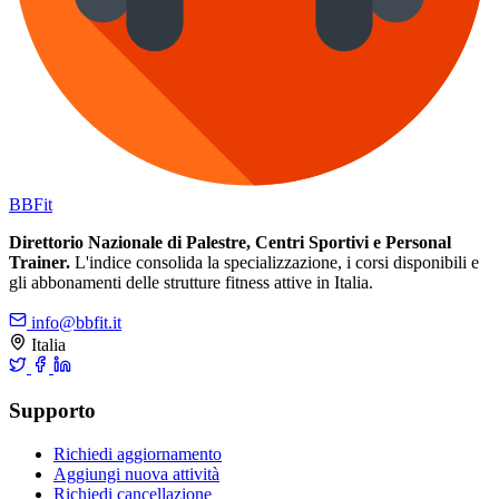
BB
Fit
Direttorio Nazionale di Palestre, Centri Sportivi e Personal
Trainer.
L'indice consolida la specializzazione, i corsi disponibili e
gli abbonamenti delle strutture fitness attive in Italia.
info@bbfit.it
Italia
Supporto
Richiedi aggiornamento
Aggiungi nuova attività
Richiedi cancellazione