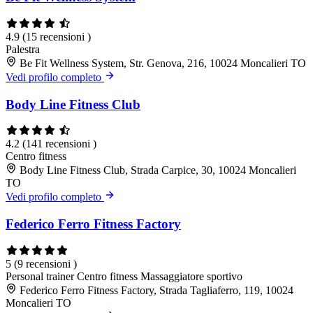
4.9
(15 recensioni )
Palestra
Be Fit Wellness System, Str. Genova, 216, 10024 Moncalieri TO
Vedi profilo completo
Body Line Fitness Club
4.2
(141 recensioni )
Centro fitness
Body Line Fitness Club, Strada Carpice, 30, 10024 Moncalieri
TO
Vedi profilo completo
Federico Ferro Fitness Factory
5
(9 recensioni )
Personal trainer
Centro fitness
Massaggiatore sportivo
Federico Ferro Fitness Factory, Strada Tagliaferro, 119, 10024
Moncalieri TO