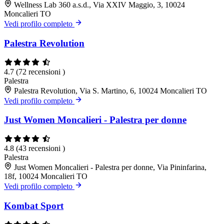
Wellness Lab 360 a.s.d., Via XXIV Maggio, 3, 10024
Moncalieri TO
Vedi profilo completo
Palestra Revolution
4.7
(72 recensioni )
Palestra
Palestra Revolution, Via S. Martino, 6, 10024 Moncalieri TO
Vedi profilo completo
Just Women Moncalieri - Palestra per donne
4.8
(43 recensioni )
Palestra
Just Women Moncalieri - Palestra per donne, Via Pininfarina,
18f, 10024 Moncalieri TO
Vedi profilo completo
Kombat Sport