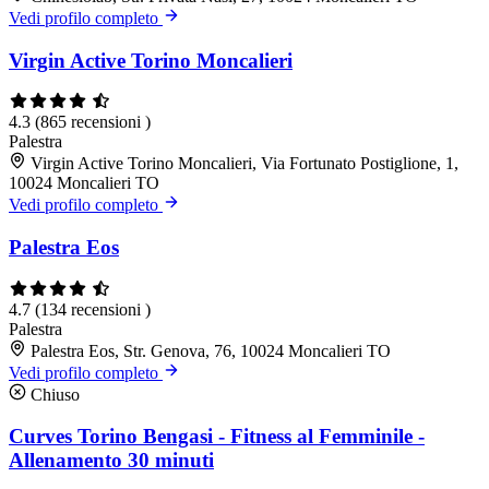
Vedi profilo completo
Virgin Active Torino Moncalieri
4.3
(865 recensioni )
Palestra
Virgin Active Torino Moncalieri, Via Fortunato Postiglione, 1,
10024 Moncalieri TO
Vedi profilo completo
Palestra Eos
4.7
(134 recensioni )
Palestra
Palestra Eos, Str. Genova, 76, 10024 Moncalieri TO
Vedi profilo completo
Chiuso
Curves Torino Bengasi - Fitness al Femminile -
Allenamento 30 minuti