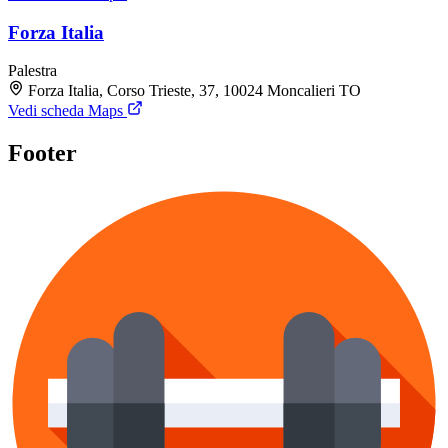
Forza Italia
Palestra
Forza Italia, Corso Trieste, 37, 10024 Moncalieri TO
Vedi scheda Maps
Footer