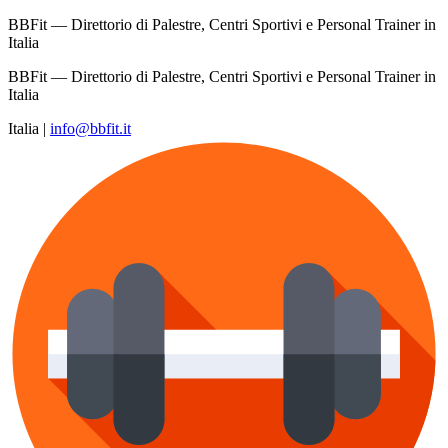
BBFit — Direttorio di Palestre, Centri Sportivi e Personal Trainer in
Italia
BBFit — Direttorio di Palestre, Centri Sportivi e Personal Trainer in
Italia
Italia
|
info@bbfit.it