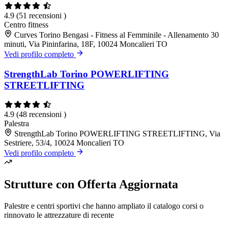
4.9
(51 recensioni )
Centro fitness
Curves Torino Bengasi - Fitness al Femminile - Allenamento 30
minuti, Via Pininfarina, 18F, 10024 Moncalieri TO
Vedi profilo completo
StrengthLab Torino POWERLIFTING
STREETLIFTING
4.9
(48 recensioni )
Palestra
StrengthLab Torino POWERLIFTING STREETLIFTING, Via
Sestriere, 53/4, 10024 Moncalieri TO
Vedi profilo completo
Strutture con Offerta Aggiornata
Palestre e centri sportivi che hanno ampliato il catalogo corsi o
rinnovato le attrezzature di recente