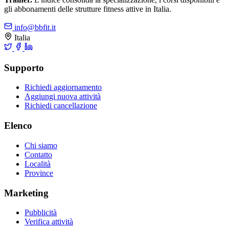
gli abbonamenti delle strutture fitness attive in Italia.
info@bbfit.it
Italia
Supporto
Richiedi aggiornamento
Aggiungi nuova attività
Richiedi cancellazione
Elenco
Chi siamo
Contatto
Località
Province
Marketing
Pubblicità
Verifica attività