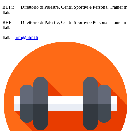
BBFit — Direttorio di Palestre, Centri Sportivi e Personal Trainer in
Italia
BBFit — Direttorio di Palestre, Centri Sportivi e Personal Trainer in
Italia
Italia
|
info@bbfit.it