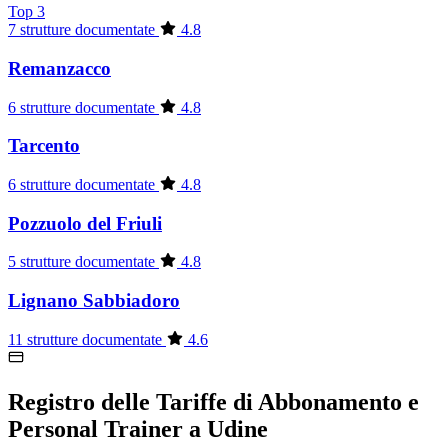
Top 3
7 strutture documentate
4.8
Remanzacco
6 strutture documentate
4.8
Tarcento
6 strutture documentate
4.8
Pozzuolo del Friuli
5 strutture documentate
4.8
Lignano Sabbiadoro
11 strutture documentate
4.6
Registro delle Tariffe di Abbonamento e
Personal Trainer a Udine