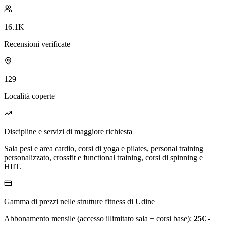
16.1K
Recensioni verificate
129
Località coperte
Discipline e servizi di maggiore richiesta
Sala pesi e area cardio, corsi di yoga e pilates, personal training
personalizzato, crossfit e functional training, corsi di spinning e
HIIT.
Gamma di prezzi nelle strutture fitness di Udine
Abbonamento mensile (accesso illimitato sala + corsi base):
25€ -