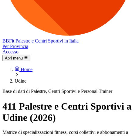
BB
Fit
Palestre e Centri Sportivi in Italia
Per Provincia
Accesso
Apri menu
Home
Udine
Base di dati di Palestre, Centri Sportivi e Personal Trainer
411 Palestre e Centri Sportivi a
Udine (2026)
Matrice di specializzazioni fitness, corsi collettivi e abbonamenti a