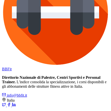
BB
Fit
Direttorio Nazionale di Palestre, Centri Sportivi e Personal
Trainer.
L'indice consolida la specializzazione, i corsi disponibili e
gli abbonamenti delle strutture fitness attive in Italia.
info@bbfit.it
Italia