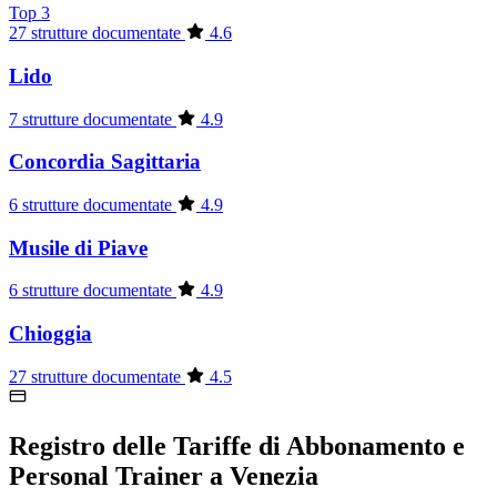
Top 3
27 strutture documentate
4.6
Lido
7 strutture documentate
4.9
Concordia Sagittaria
6 strutture documentate
4.9
Musile di Piave
6 strutture documentate
4.9
Chioggia
27 strutture documentate
4.5
Registro delle Tariffe di Abbonamento e
Personal Trainer a Venezia