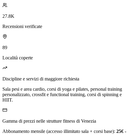
27.8K
Recensioni verificate
89
Località coperte
Discipline e servizi di maggiore richiesta
Sala pesi e area cardio, corsi di yoga e pilates, personal training
personalizzato, crossfit e functional training, corsi di spinning e
HIIT.
Gamma di prezzi nelle strutture fitness di Venezia
Abbonamento mensile (accesso illimitato sala + corsi base):
25€ -