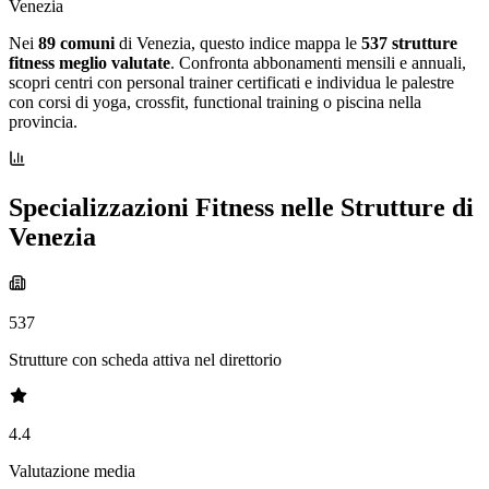
Venezia
Nei
89 comuni
di Venezia, questo indice mappa le
537 strutture
fitness meglio valutate
. Confronta abbonamenti mensili e annuali,
scopri centri con personal trainer certificati e individua le palestre
con corsi di yoga, crossfit, functional training o piscina nella
provincia.
Specializzazioni Fitness nelle Strutture di
Venezia
537
Strutture con scheda attiva nel direttorio
4.4
Valutazione media