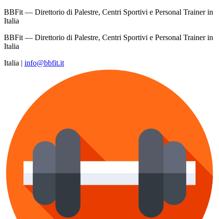
BBFit — Direttorio di Palestre, Centri Sportivi e Personal Trainer in
Italia
BBFit — Direttorio di Palestre, Centri Sportivi e Personal Trainer in
Italia
Italia
|
info@bbfit.it