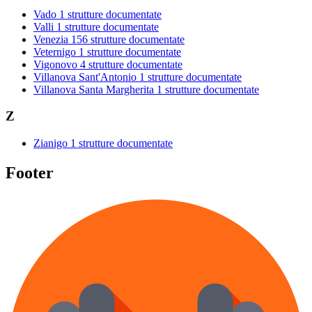
Vado
1 strutture documentate
Valli
1 strutture documentate
Venezia
156 strutture documentate
Veternigo
1 strutture documentate
Vigonovo
4 strutture documentate
Villanova Sant'Antonio
1 strutture documentate
Villanova Santa Margherita
1 strutture documentate
Z
Zianigo
1 strutture documentate
Footer