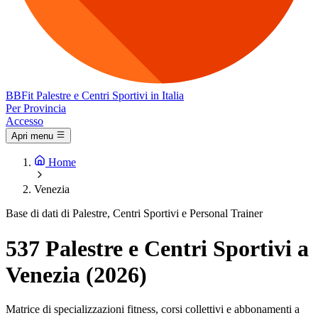
BB
Fit
Palestre e Centri Sportivi in Italia
Per Provincia
Accesso
Apri menu
Home
Venezia
Base di dati di Palestre, Centri Sportivi e Personal Trainer
537 Palestre e Centri Sportivi a
Venezia (2026)
Matrice di specializzazioni fitness, corsi collettivi e abbonamenti a