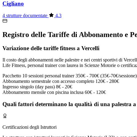
Cigliano
4 strutture documentate
4.3
Registro delle Tariffe di Abbonamento e Pe
Variazione delle tariffe fitness a Vercelli
Il costo degli abbonamenti nelle palestre e nei centri sportivi di Vercell
Life Fitness, personal trainer con laurea in Scienze Motorie o certifica
Pacchetto 10 sessioni personal trainer
350€ - 700€ (35€-70€/sessione)
Abbonamento semestrale con accesso completo
120€ - 280€
Ingresso singolo (day pass)
8€ - 20€
Abbonamento mensile con piscina inclusa
60€ - 120€
Quali fattori determinano la qualità di una palestra a 
Certificazioni degli Istruttori