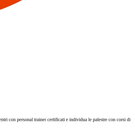
ri con personal trainer certificati e individua le palestre con corsi di