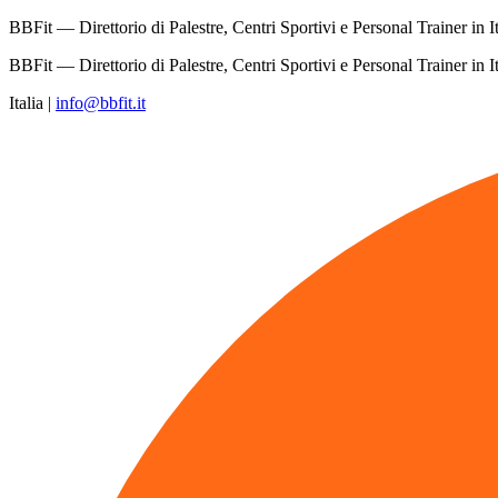
BBFit — Direttorio di Palestre, Centri Sportivi e Personal Trainer in It
BBFit — Direttorio di Palestre, Centri Sportivi e Personal Trainer in It
Italia
|
info@bbfit.it