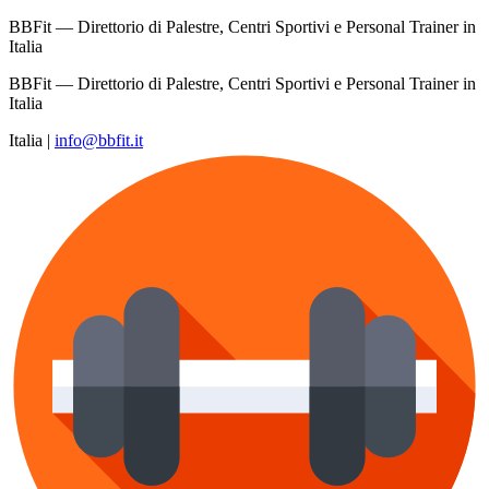
BBFit — Direttorio di Palestre, Centri Sportivi e Personal Trainer in
Italia
BBFit — Direttorio di Palestre, Centri Sportivi e Personal Trainer in
Italia
Italia
|
info@bbfit.it