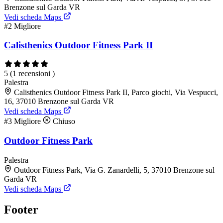
Brenzone sul Garda VR
Vedi scheda Maps
#2
Migliore
Calisthenics Outdoor Fitness Park II
5
(1 recensioni )
Palestra
Calisthenics Outdoor Fitness Park II, Parco giochi, Via Vespucci,
16, 37010 Brenzone sul Garda VR
Vedi scheda Maps
#3
Migliore
Chiuso
Outdoor Fitness Park
Palestra
Outdoor Fitness Park, Via G. Zanardelli, 5, 37010 Brenzone sul
Garda VR
Vedi scheda Maps
Footer