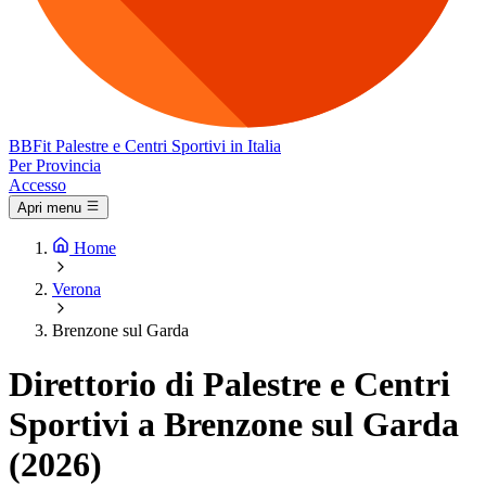
BB
Fit
Palestre e Centri Sportivi in Italia
Per Provincia
Accesso
Apri menu
Home
Verona
Brenzone sul Garda
Direttorio di Palestre e Centri
Sportivi a Brenzone sul Garda
(2026)