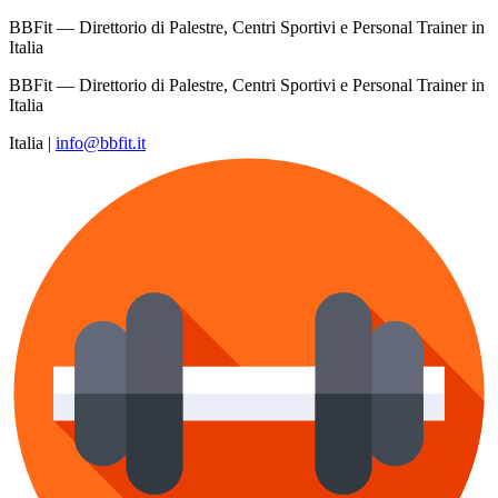
BBFit — Direttorio di Palestre, Centri Sportivi e Personal Trainer in
Italia
BBFit — Direttorio di Palestre, Centri Sportivi e Personal Trainer in
Italia
Italia
|
info@bbfit.it