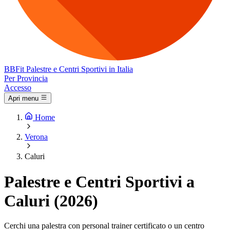
BB
Fit
Palestre e Centri Sportivi in Italia
Per Provincia
Accesso
Apri menu
Home
Verona
Caluri
Palestre e Centri Sportivi a
Caluri (2026)
Cerchi una palestra con personal trainer certificato o un centro