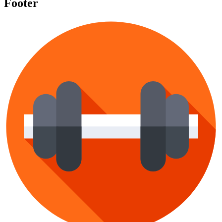
Footer