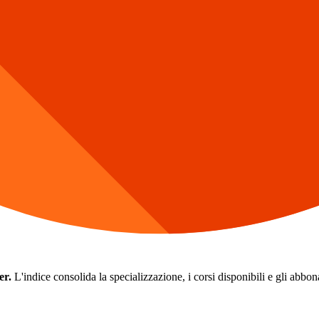
er.
L'indice consolida la specializzazione, i corsi disponibili e gli abbonam