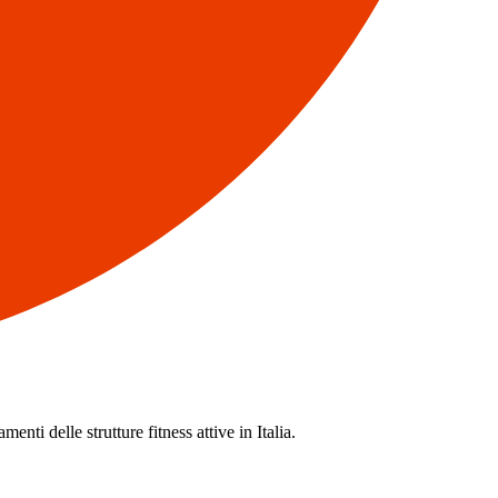
enti delle strutture fitness attive in Italia.