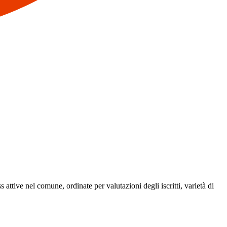
s attive nel comune, ordinate per valutazioni degli iscritti, varietà di