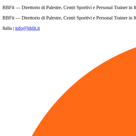
BBFit — Direttorio di Palestre, Centri Sportivi e Personal Trainer in It
BBFit — Direttorio di Palestre, Centri Sportivi e Personal Trainer in It
Italia
|
info@bbfit.it