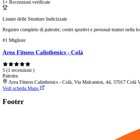
1+
Recensioni verificate
Listato delle Strutture Indicizzate
Registro completo di palestre, centri sportivi e personal trainer nella lo
#1
Migliore
Area Fitness Calisthenics - Colà
5
(1 recensioni )
Palestra
Area Fitness Calisthenics - Colà, Via Malcanton, 44, 37017 Colà
Vedi scheda Maps
Footer