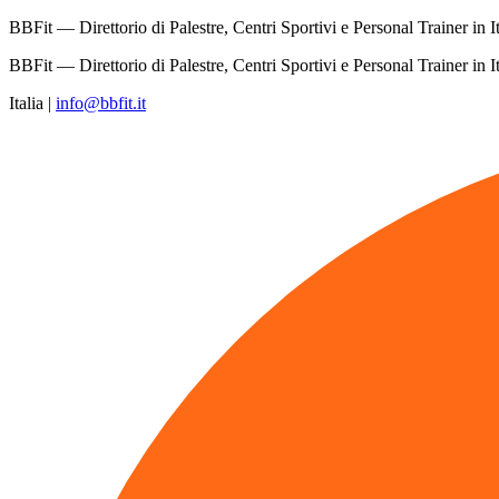
BBFit — Direttorio di Palestre, Centri Sportivi e Personal Trainer in It
BBFit — Direttorio di Palestre, Centri Sportivi e Personal Trainer in It
Italia
|
info@bbfit.it