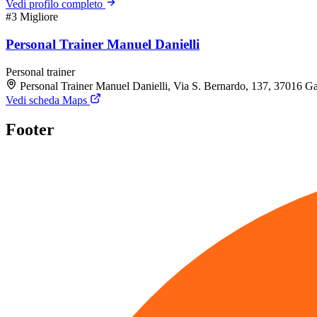
Vedi profilo completo
#3
Migliore
Personal Trainer Manuel Danielli
Personal trainer
Personal Trainer Manuel Danielli, Via S. Bernardo, 137, 37016 
Vedi scheda Maps
Footer