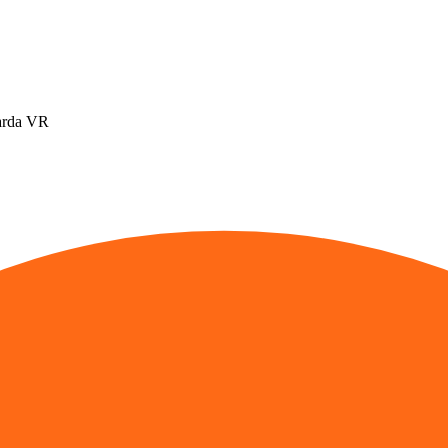
Garda VR