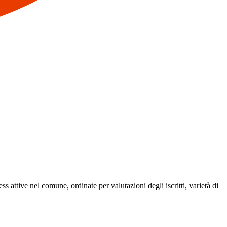
ess attive nel comune, ordinate per valutazioni degli iscritti, varietà di