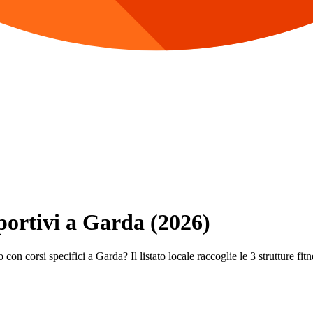
Sportivi a Garda (2026)
con corsi specifici a Garda? Il listato locale raccoglie le 3 strutture fitn