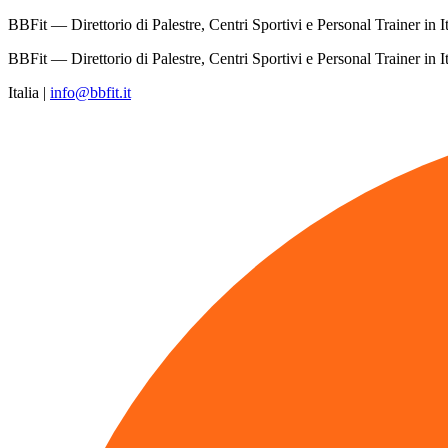
BBFit — Direttorio di Palestre, Centri Sportivi e Personal Trainer in It
BBFit — Direttorio di Palestre, Centri Sportivi e Personal Trainer in It
Italia
|
info@bbfit.it