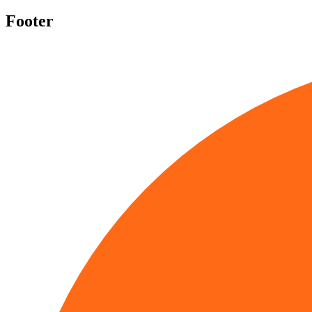
Footer