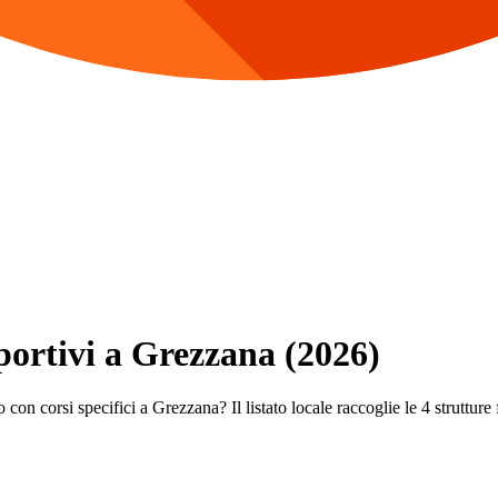
Sportivi a Grezzana (2026)
con corsi specifici a Grezzana? Il listato locale raccoglie le 4 strutture f