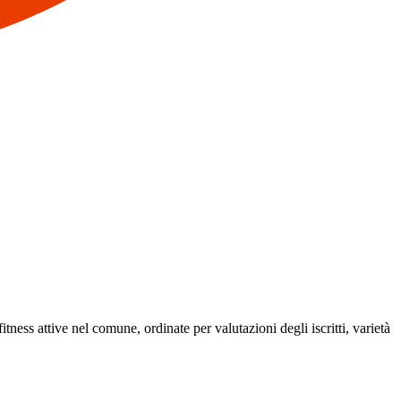
itness attive nel comune, ordinate per valutazioni degli iscritti, varietà