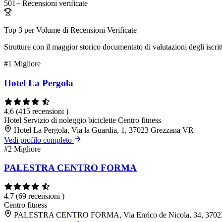
501+
Recensioni verificate
Top 3 per Volume di Recensioni Verificate
Strutture con il maggior storico documentato di valutazioni degli iscritt
#1
Migliore
Hotel La Pergola
4.6
(415 recensioni )
Hotel
Servizio di noleggio biciclette
Centro fitness
Hotel La Pergola, Via la Guardia, 1, 37023 Grezzana VR
Vedi profilo completo
#2
Migliore
PALESTRA CENTRO FORMA
4.7
(69 recensioni )
Centro fitness
PALESTRA CENTRO FORMA, Via Enrico de Nicola, 34, 3702