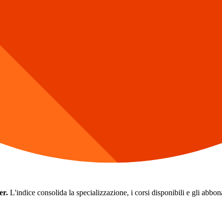
er.
L'indice consolida la specializzazione, i corsi disponibili e gli abbonam