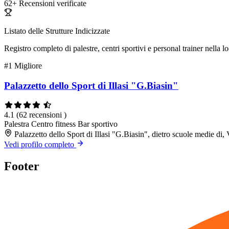
62+
Recensioni verificate
Listato delle Strutture Indicizzate
Registro completo di palestre, centri sportivi e personal trainer nella lo
#1
Migliore
Palazzetto dello Sport di Illasi "G.Biasin"
4.1
(62 recensioni )
Palestra
Centro fitness
Bar sportivo
Palazzetto dello Sport di Illasi "G.Biasin", dietro scuole medie di
Vedi profilo completo
Footer