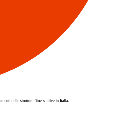
enti delle strutture fitness attive in Italia.