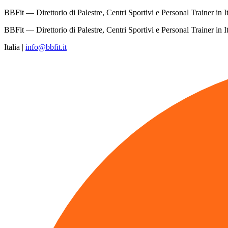
BBFit — Direttorio di Palestre, Centri Sportivi e Personal Trainer in It
BBFit — Direttorio di Palestre, Centri Sportivi e Personal Trainer in It
Italia
|
info@bbfit.it