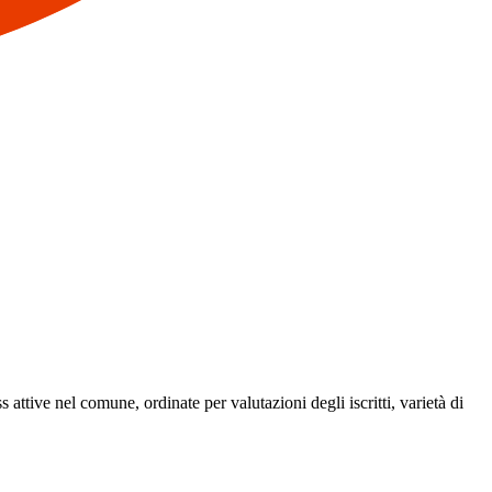
ss attive nel comune, ordinate per valutazioni degli iscritti, varietà di