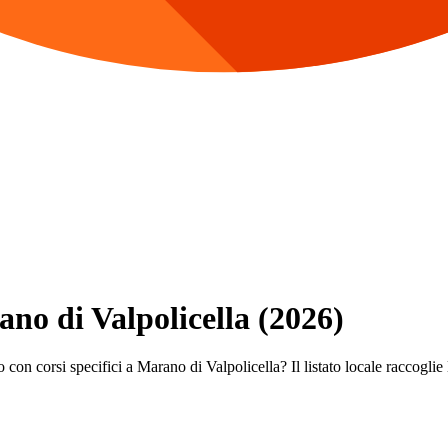
ano di Valpolicella (2026)
 con corsi specifici a Marano di Valpolicella? Il listato locale raccoglie 