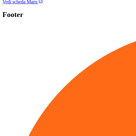
Vedi scheda Maps
Footer