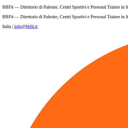
BBFit — Direttorio di Palestre, Centri Sportivi e Personal Trainer in It
BBFit — Direttorio di Palestre, Centri Sportivi e Personal Trainer in It
Italia
|
info@bbfit.it