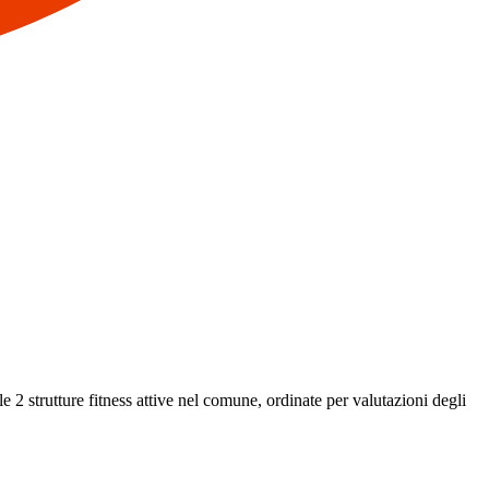
le 2 strutture fitness attive nel comune, ordinate per valutazioni degli