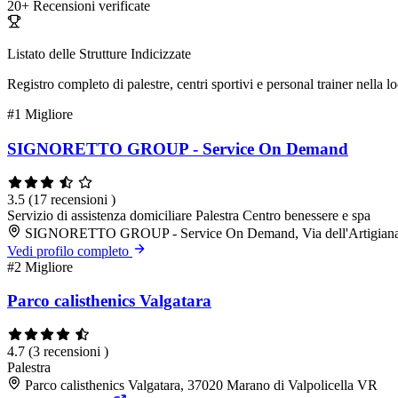
20+
Recensioni verificate
Listato delle Strutture Indicizzate
Registro completo di palestre, centri sportivi e personal trainer nella lo
#1
Migliore
SIGNORETTO GROUP - Service On Demand
3.5
(17 recensioni )
Servizio di assistenza domiciliare
Palestra
Centro benessere e spa
SIGNORETTO GROUP - Service On Demand, Via dell'Artigianato
Vedi profilo completo
#2
Migliore
Parco calisthenics Valgatara
4.7
(3 recensioni )
Palestra
Parco calisthenics Valgatara, 37020 Marano di Valpolicella VR