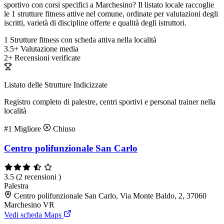
sportivo con corsi specifici a Marchesino? Il listato locale raccoglie
le 1 strutture fitness attive nel comune, ordinate per valutazioni degli
iscritti, varietà di discipline offerte e qualità degli istruttori.
1
Strutture fitness con scheda attiva nella località
3.5+
Valutazione media
2+
Recensioni verificate
Listato delle Strutture Indicizzate
Registro completo di palestre, centri sportivi e personal trainer nella
località
#1
Migliore
Chiuso
Centro polifunzionale San Carlo
3.5
(2 recensioni )
Palestra
Centro polifunzionale San Carlo, Via Monte Baldo, 2, 37060
Marchesino VR
Vedi scheda Maps