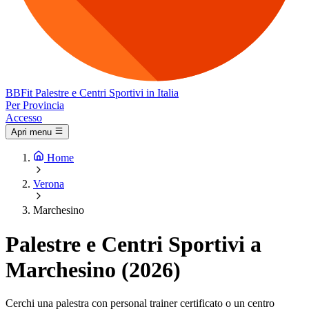
BB
Fit
Palestre e Centri Sportivi in Italia
Per Provincia
Accesso
Apri menu
Home
Verona
Marchesino
Palestre e Centri Sportivi a
Marchesino (2026)
Cerchi una palestra con personal trainer certificato o un centro