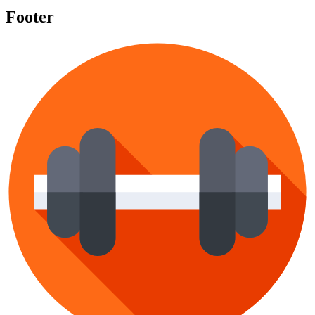
Footer