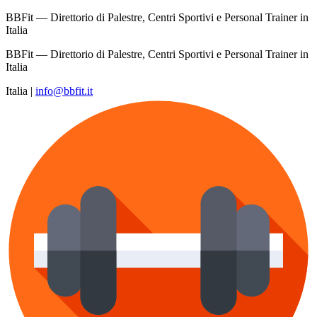
BBFit — Direttorio di Palestre, Centri Sportivi e Personal Trainer in
Italia
BBFit — Direttorio di Palestre, Centri Sportivi e Personal Trainer in
Italia
Italia
|
info@bbfit.it