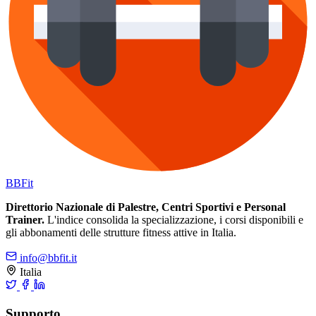
BB
Fit
Direttorio Nazionale di Palestre, Centri Sportivi e Personal
Trainer.
L'indice consolida la specializzazione, i corsi disponibili e
gli abbonamenti delle strutture fitness attive in Italia.
info@bbfit.it
Italia
Supporto