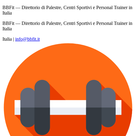
BBFit — Direttorio di Palestre, Centri Sportivi e Personal Trainer in
Italia
BBFit — Direttorio di Palestre, Centri Sportivi e Personal Trainer in
Italia
Italia
|
info@bbfit.it