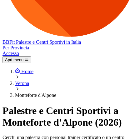
BB
Fit
Palestre e Centri Sportivi in Italia
Per Provincia
Accesso
Apri menu
Home
Verona
Monteforte d'Alpone
Palestre e Centri Sportivi a
Monteforte d'Alpone (2026)
Cerchi una palestra con personal trainer certificato o un centro