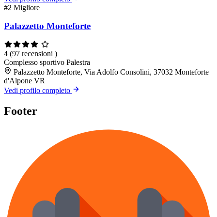
#2
Migliore
Palazzetto Monteforte
4
(97 recensioni )
Complesso sportivo
Palestra
Palazzetto Monteforte, Via Adolfo Consolini, 37032 Monteforte
d'Alpone VR
Vedi profilo completo
Footer