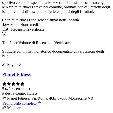
sportivo con corsi specifici a Mozzecane? Il listato locale raccoglie
le 6 strutture fitness attive nel comune, ordinate per valutazioni degli
iscritti, varietà di discipline offerte e qualità degli istruttori.
6
Strutture fitness con scheda attiva nella località
4.6+
Valutazione media
119+
Recensioni verificate
Top 3 per Volume di Recensioni Verificate
Strutture con il maggior storico documentato di valutazioni degli
iscritti
#1
Migliore
Planet Fitness
5
(42 recensioni )
Palestra
Centro fitness
Planet Fitness, Via Roma, 46b, 37060 Mozzecane VR
Vedi profilo completo
#2
Migliore