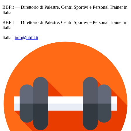
BBFit — Direttorio di Palestre, Centri Sportivi e Personal Trainer in
Italia
BBFit — Direttorio di Palestre, Centri Sportivi e Personal Trainer in
Italia
Italia
|
info@bbfit.it