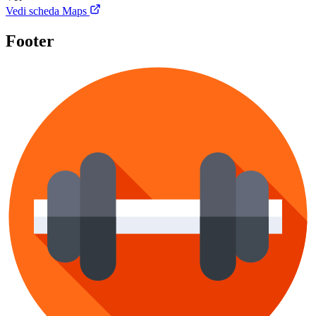
Vedi scheda Maps
Footer