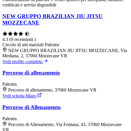
certificati e servizi disponibili
NEW GRUPPO BRAZILIAN JIU JITSU
MOZZECANE
4.3
(9 recensioni )
Circolo di arti marziali
Palestra
NEW GRUPPO BRAZILIAN JIU JITSU MOZZECANE, Via
Mediana, 2, 37060 Mozzecane VR
Vedi profilo completo
Percorso di allenamento
Palestra
Percorso di allenamento, 37060 Mozzecane VR
Vedi scheda Maps
Percorso di Allenamento
Palestra
Percorso di Allenamento, Via Fontana, 43, 37060 Mozzecane
VR