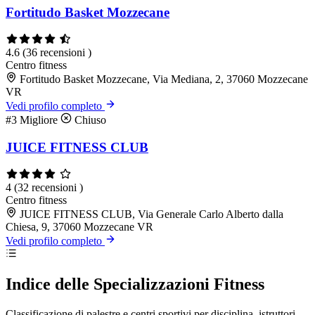
Fortitudo Basket Mozzecane
4.6
(36 recensioni )
Centro fitness
Fortitudo Basket Mozzecane, Via Mediana, 2, 37060 Mozzecane
VR
Vedi profilo completo
#3
Migliore
Chiuso
JUICE FITNESS CLUB
4
(32 recensioni )
Centro fitness
JUICE FITNESS CLUB, Via Generale Carlo Alberto dalla
Chiesa, 9, 37060 Mozzecane VR
Vedi profilo completo
Indice delle Specializzazioni Fitness
Classificazione di palestre e centri sportivi per disciplina, istruttori