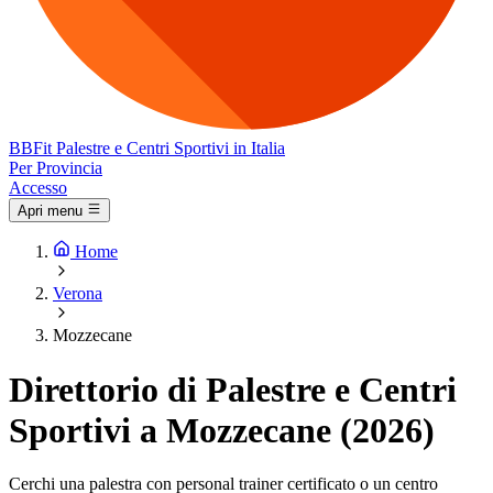
BB
Fit
Palestre e Centri Sportivi in Italia
Per Provincia
Accesso
Apri menu
Home
Verona
Mozzecane
Direttorio di Palestre e Centri
Sportivi a Mozzecane (2026)
Cerchi una palestra con personal trainer certificato o un centro