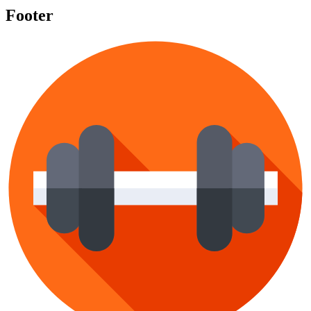
Footer