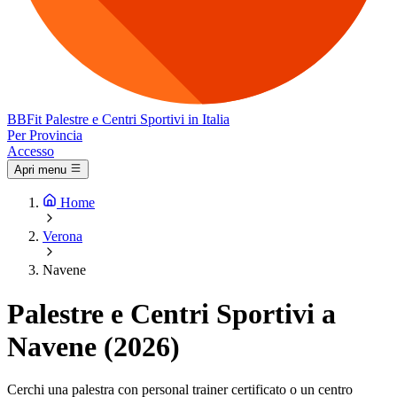
BB
Fit
Palestre e Centri Sportivi in Italia
Per Provincia
Accesso
Apri menu
Home
Verona
Navene
Palestre e Centri Sportivi a
Navene (2026)
Cerchi una palestra con personal trainer certificato o un centro