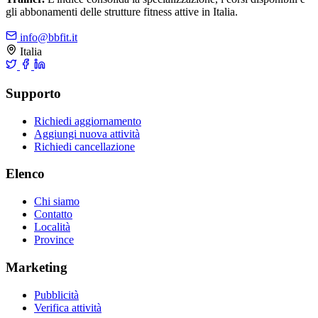
gli abbonamenti delle strutture fitness attive in Italia.
info@bbfit.it
Italia
Supporto
Richiedi aggiornamento
Aggiungi nuova attività
Richiedi cancellazione
Elenco
Chi siamo
Contatto
Località
Province
Marketing
Pubblicità
Verifica attività