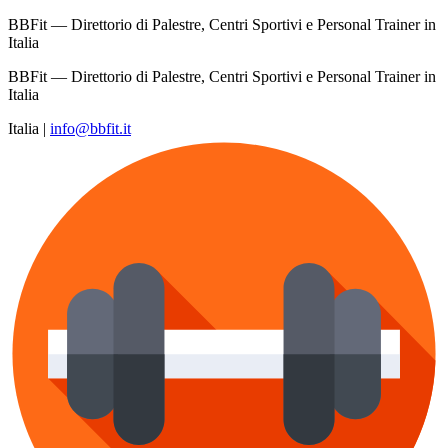
BBFit — Direttorio di Palestre, Centri Sportivi e Personal Trainer in
Italia
BBFit — Direttorio di Palestre, Centri Sportivi e Personal Trainer in
Italia
Italia
|
info@bbfit.it