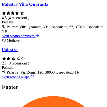
Palestra Villa Quaranta
4.5
(4 recensioni )
Palestra
Palestra Villa Quaranta, Via Ospedaletto, 57, 37026 Ospedaletto
VR
Vedi profilo completo
#3
Migliore
Palestra
2.7
(3 recensioni )
Palestra
Palestra, Via Roma, 120, 38050 Ospedaletto TN
Vedi scheda Maps
Footer