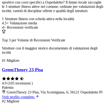
sportivo con corsi specifici a Ospedaletto? Il listato locale raccoglie
le 3 strutture fitness attive nel comune, ordinate per valutazioni degli
iscritti, varietà di discipline offerte e qualità degli istruttori.
1
Strutture fitness con scheda attiva nella località
4.5+
Valutazione media
4+
Recensioni verificate
Top 3 per Volume di Recensioni Verificate
Strutture con il maggior storico documentato di valutazioni degli
iscritti
#1
Migliore
GreenTheory 23 Pisa
4.9
(105 recensioni )
Palestra
GreenTheory 23 Pisa, Via Scornigiana, 6, 56121 Ospedaletto PI
Vedi profilo completo
#2
Migliore