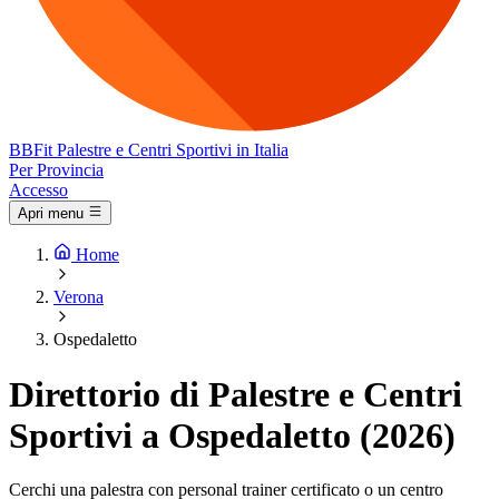
BB
Fit
Palestre e Centri Sportivi in Italia
Per Provincia
Accesso
Apri menu
Home
Verona
Ospedaletto
Direttorio di Palestre e Centri
Sportivi a Ospedaletto (2026)
Cerchi una palestra con personal trainer certificato o un centro