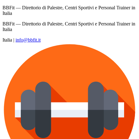
BBFit — Direttorio di Palestre, Centri Sportivi e Personal Trainer in
Italia
BBFit — Direttorio di Palestre, Centri Sportivi e Personal Trainer in
Italia
Italia
|
info@bbfit.it