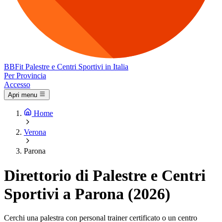
BB
Fit
Palestre e Centri Sportivi in Italia
Per Provincia
Accesso
Apri menu
Home
Verona
Parona
Direttorio di Palestre e Centri
Sportivi a Parona (2026)
Cerchi una palestra con personal trainer certificato o un centro