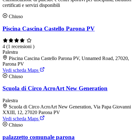
certificati e servizi disponibili
Chiuso
Piscina Cascina Castello Parona PV
4
(1 recensioni )
Palestra
Piscina Cascina Castello Parona PV, Unnamed Road, 27020,
Parona PV
Vedi scheda Maps
Chiuso
Scuola di Circo AcroArt New Generation
Palestra
Scuola di Circo AcroArt New Generation, Via Papa Giovanni
XXIII, 12, 27020 Parona PV
Vedi scheda Maps
Chiuso
palazzetto comunale parona