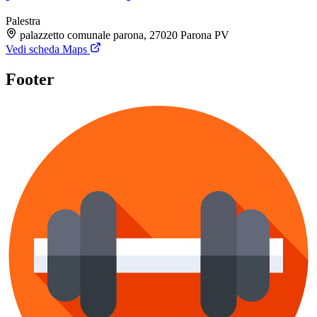
Palestra
palazzetto comunale parona, 27020 Parona PV
Vedi scheda Maps
Footer