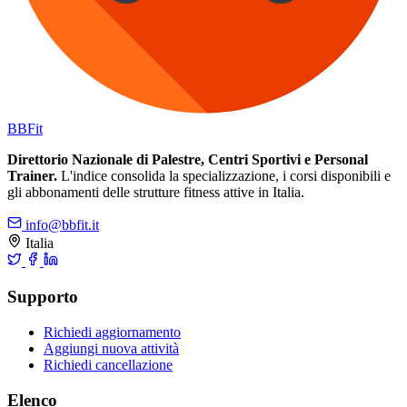
BB
Fit
Direttorio Nazionale di Palestre, Centri Sportivi e Personal
Trainer.
L'indice consolida la specializzazione, i corsi disponibili e
gli abbonamenti delle strutture fitness attive in Italia.
info@bbfit.it
Italia
Supporto
Richiedi aggiornamento
Aggiungi nuova attività
Richiedi cancellazione
Elenco