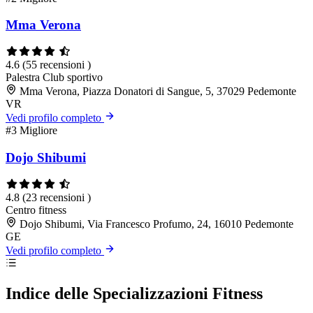
Mma Verona
4.6
(55 recensioni )
Palestra
Club sportivo
Mma Verona, Piazza Donatori di Sangue, 5, 37029 Pedemonte
VR
Vedi profilo completo
#3
Migliore
Dojo Shibumi
4.8
(23 recensioni )
Centro fitness
Dojo Shibumi, Via Francesco Profumo, 24, 16010 Pedemonte
GE
Vedi profilo completo
Indice delle Specializzazioni Fitness