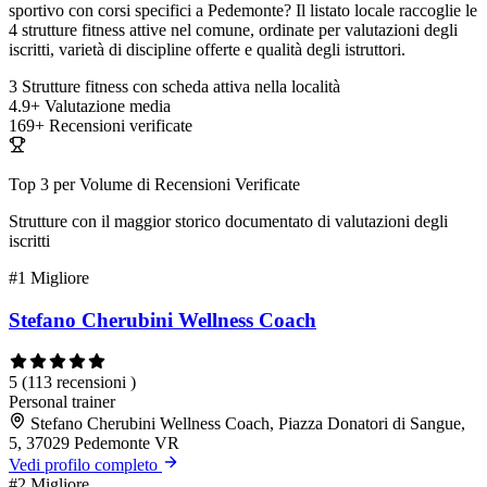
sportivo con corsi specifici a Pedemonte? Il listato locale raccoglie le
4 strutture fitness attive nel comune, ordinate per valutazioni degli
iscritti, varietà di discipline offerte e qualità degli istruttori.
3
Strutture fitness con scheda attiva nella località
4.9+
Valutazione media
169+
Recensioni verificate
Top 3 per Volume di Recensioni Verificate
Strutture con il maggior storico documentato di valutazioni degli
iscritti
#1
Migliore
Stefano Cherubini Wellness Coach
5
(113 recensioni )
Personal trainer
Stefano Cherubini Wellness Coach, Piazza Donatori di Sangue,
5, 37029 Pedemonte VR
Vedi profilo completo
#2
Migliore