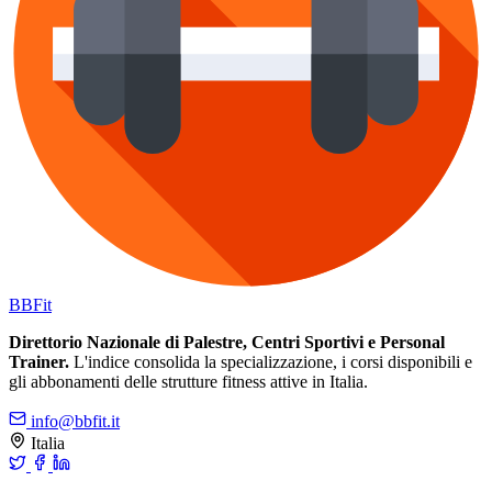
BB
Fit
Direttorio Nazionale di Palestre, Centri Sportivi e Personal
Trainer.
L'indice consolida la specializzazione, i corsi disponibili e
gli abbonamenti delle strutture fitness attive in Italia.
info@bbfit.it
Italia