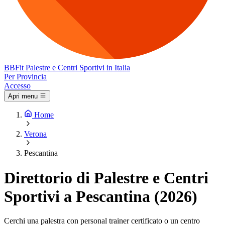
BB
Fit
Palestre e Centri Sportivi in Italia
Per Provincia
Accesso
Apri menu
Home
Verona
Pescantina
Direttorio di Palestre e Centri
Sportivi a Pescantina (2026)
Cerchi una palestra con personal trainer certificato o un centro