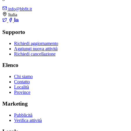
info@bbfit.it
Italia
Supporto
Richiedi aggiornamento
Aggiungi nuova attività
Richiedi cancellazione
Elenco
Chi siamo
Contatto
Località
Province
Marketing
Pubblicità
Verifica attività