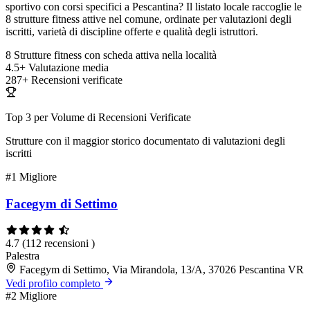
sportivo con corsi specifici a Pescantina? Il listato locale raccoglie le
8 strutture fitness attive nel comune, ordinate per valutazioni degli
iscritti, varietà di discipline offerte e qualità degli istruttori.
8
Strutture fitness con scheda attiva nella località
4.5+
Valutazione media
287+
Recensioni verificate
Top 3 per Volume di Recensioni Verificate
Strutture con il maggior storico documentato di valutazioni degli
iscritti
#1
Migliore
Facegym di Settimo
4.7
(112 recensioni )
Palestra
Facegym di Settimo, Via Mirandola, 13/A, 37026 Pescantina VR
Vedi profilo completo
#2
Migliore