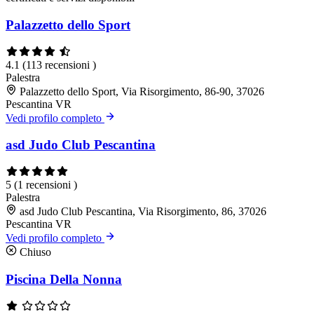
Palazzetto dello Sport
4.1
(113 recensioni )
Palestra
Palazzetto dello Sport, Via Risorgimento, 86-90, 37026
Pescantina VR
Vedi profilo completo
asd Judo Club Pescantina
5
(1 recensioni )
Palestra
asd Judo Club Pescantina, Via Risorgimento, 86, 37026
Pescantina VR
Vedi profilo completo
Chiuso
Piscina Della Nonna