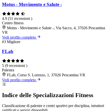
Motus - Movimento e Salute -
4.9
(51 recensioni )
Centro fitness
Motus - Movimento e Salute -, Via Sacco, 4, 37026 Pescantina
VR
Vedi profilo completo
#3
Migliore
FLab
5
(9 recensioni )
Palestra
FLab, Corso S. Lorenzo, 1, 37026 Pescantina VR
Vedi profilo completo
Indice delle Specializzazioni Fitness
Classificazione di palestre e centri sportivi per disciplina, istruttori
certificati e servizi disponibili