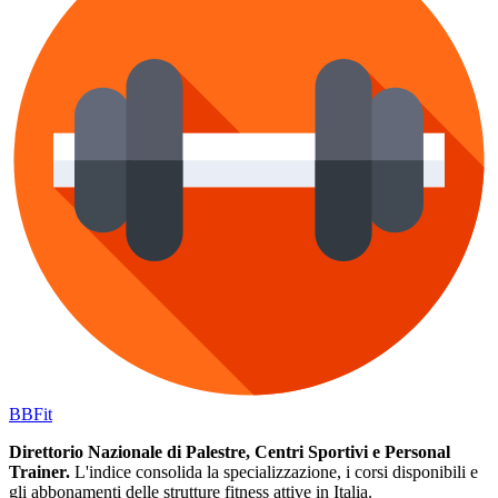
BB
Fit
Direttorio Nazionale di Palestre, Centri Sportivi e Personal
Trainer.
L'indice consolida la specializzazione, i corsi disponibili e
gli abbonamenti delle strutture fitness attive in Italia.