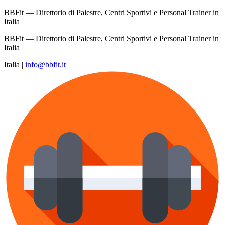
BBFit — Direttorio di Palestre, Centri Sportivi e Personal Trainer in
Italia
BBFit — Direttorio di Palestre, Centri Sportivi e Personal Trainer in
Italia
Italia
|
info@bbfit.it