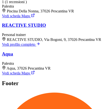
1
(1 recensioni )
Palestra
Piscina Della Nonna, 37026 Pescantina VR
Vedi scheda Maps
REACTIVE STUDIO
Personal trainer
REACTIVE STUDIO, Via Bogoni, 9, 37026 Pescantina VR
Vedi profilo completo
Aqua
Palestra
Aqua, 37026 Pescantina VR
Vedi scheda Maps
Footer